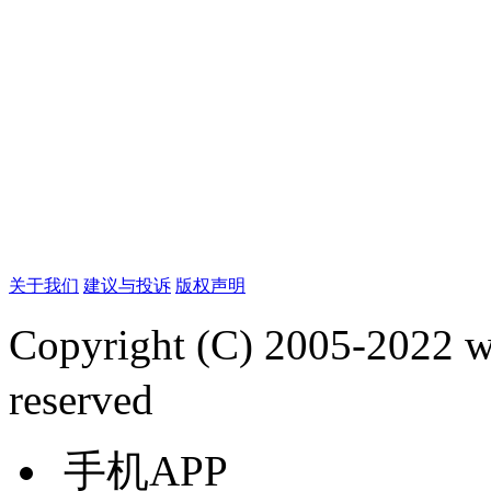
关于我们
建议与投诉
版权声明
Copyright (C) 2005-2022
reserved
手机APP