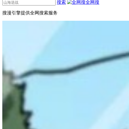
搜索
全网搜
搜漫引擎提供全网搜索服务