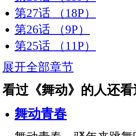
第27话
（18P）
第26话
（9P）
第25话
（11P）
展开全部章节
看过《舞动》的人还看
舞动青春