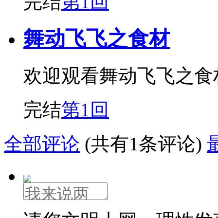
完结
第1回
舞动飞飞之食材
欢迎观看舞动飞飞之食
完结
第1回
全部评论
(共有1条评论)