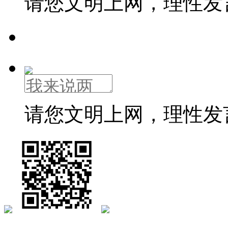
请您文明上网，理性发
请您文明上网，理性发