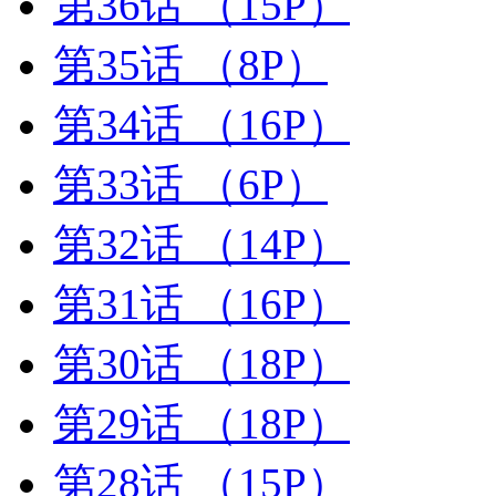
第36话
（15P）
第35话
（8P）
第34话
（16P）
第33话
（6P）
第32话
（14P）
第31话
（16P）
第30话
（18P）
第29话
（18P）
第28话
（15P）