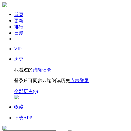
首页
更新
排行
日漫
VIP
历史
我看过的
清除记录
登录后可同步云端阅读历史
点击登录
全部历史(0)
收藏
下载APP