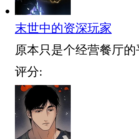
末世中的资深玩家
原本只是个经营餐厅的平凡
评分: