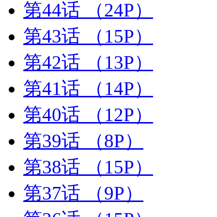
第44话
（24P）
第43话
（15P）
第42话
（13P）
第41话
（14P）
第40话
（12P）
第39话
（8P）
第38话
（15P）
第37话
（9P）