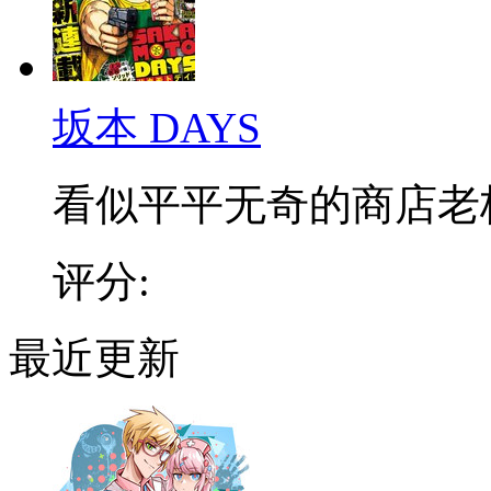
坂本 DAYS
看似平平无奇的商店老板，
评分:
最近更新