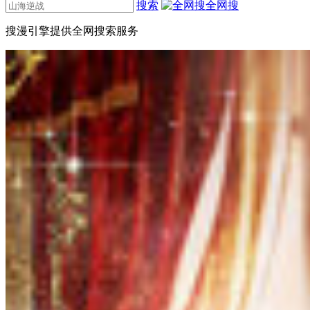
搜索
全网搜
搜漫引擎提供全网搜索服务