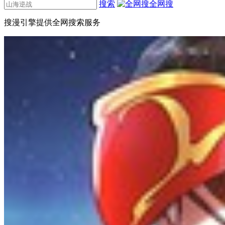
搜索
全网搜
搜漫引擎提供全网搜索服务