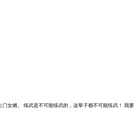
门女婿。 练武是不可能练武的，这辈子都不可能练武！ 我要