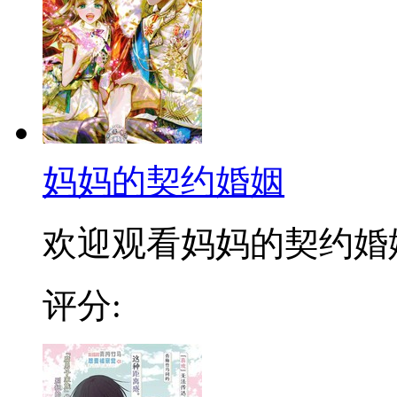
妈妈的契约婚姻
欢迎观看妈妈的契约婚
评分: