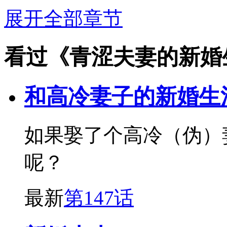
展开全部章节
看过《青涩夫妻的新婚
和高冷妻子的新婚生
如果娶了个高冷（伪）
呢？
最新
第147话