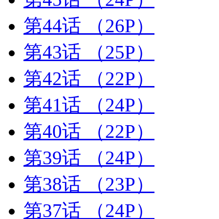
第44话
（26P）
第43话
（25P）
第42话
（22P）
第41话
（24P）
第40话
（22P）
第39话
（24P）
第38话
（23P）
第37话
（24P）