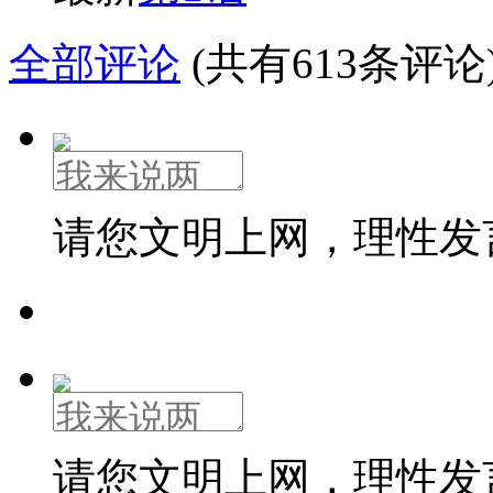
全部评论
(共有613条评论
请您文明上网，理性发
请您文明上网，理性发