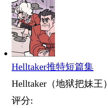
Helltaker推特短篇集
Helltaker（地狱把妹王）
评分: