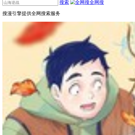
搜索
全网搜
搜漫引擎提供全网搜索服务