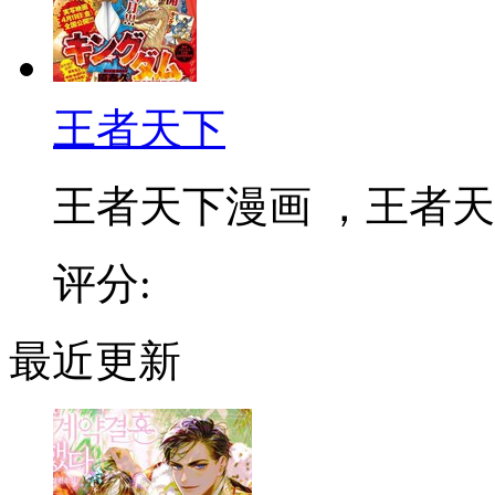
王者天下
王者天下漫画 ，王者天下
评分:
最近更新