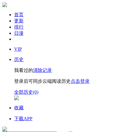
首页
更新
排行
日漫
VIP
历史
我看过的
清除记录
登录后可同步云端阅读历史
点击登录
全部历史(0)
收藏
下载APP