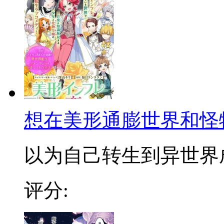
想在美形通膨世界和怪
以为自己转生到异世界成为
评分: