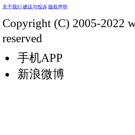
关于我们
建议与投诉
版权声明
Copyright (C) 2005-2022
reserved
手机APP
新浪微博