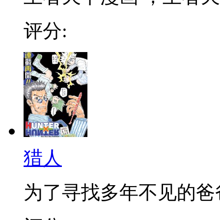
评分:
猎人
为了寻找多年不见的爸爸，