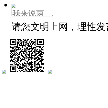
请您文明上网，理性发