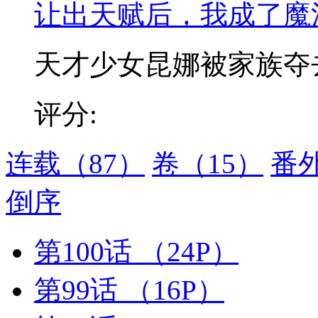
让出天赋后，我成了魔
天才少女昆娜被家族夺去天
评分:
连载
（87）
卷
（15）
番
倒序
第100话
（24P）
第99话
（16P）