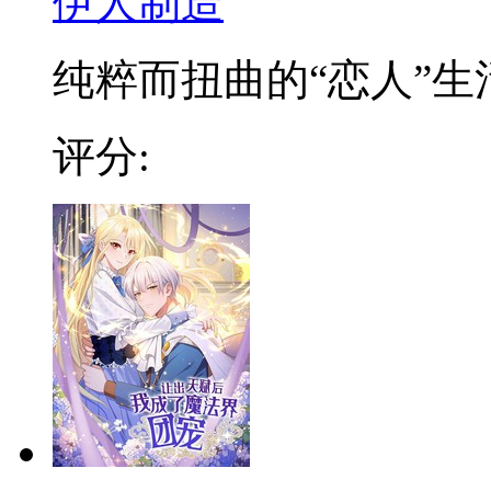
伊人制造
纯粹而扭曲的“恋人”生活.
评分: