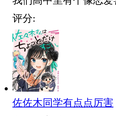
我们高中里有个像恋爱喜剧
评分:
佐佐木同学有点点厉害