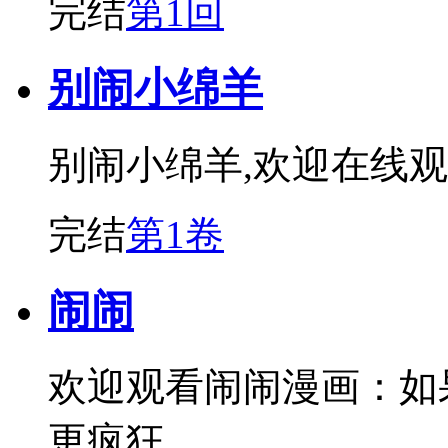
完结
第1回
别闹小绵羊
别闹小绵羊,欢迎在线
完结
第1卷
闹闹
欢迎观看闹闹漫画：如
更疯狂，...