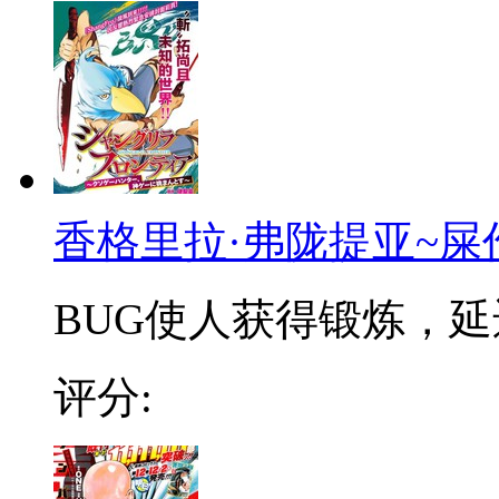
香格里拉·弗陇提亚~屎
BUG使人获得锻炼，延迟
评分: