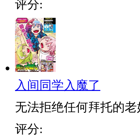
评分:
入间同学入魔了
无法拒绝任何拜托的老好人
评分: