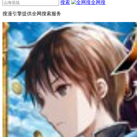
搜索
全网搜
搜漫引擎提供全网搜索服务