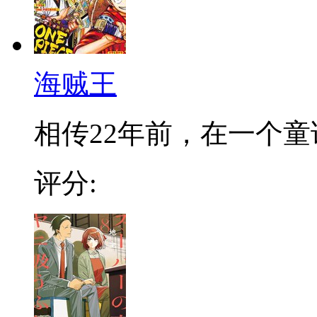
海贼王
相传22年前，在一个童话
评分: