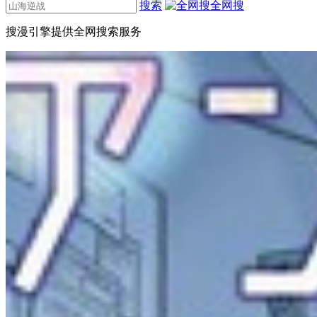
搜索
全网搜
搜漫引擎提供全网搜索服务