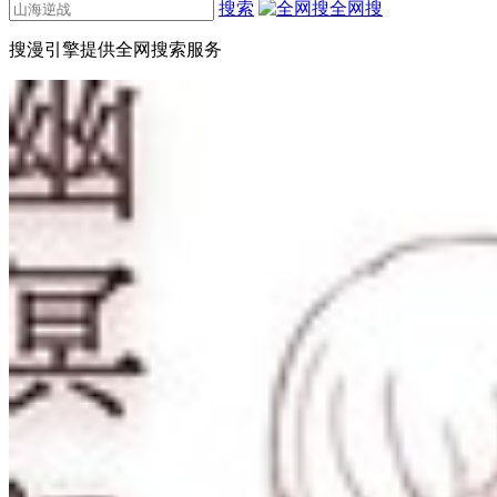
搜索
全网搜
搜漫引擎提供全网搜索服务