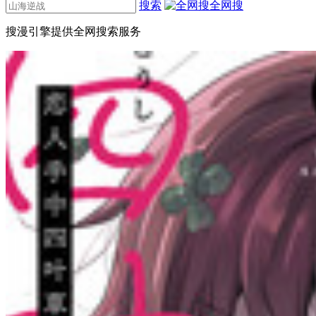
搜索
全网搜
搜漫引擎提供全网搜索服务