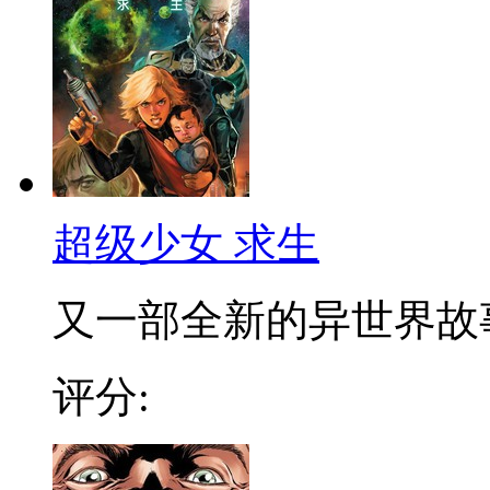
超级少女 求生
又一部全新的异世界故事展
评分: