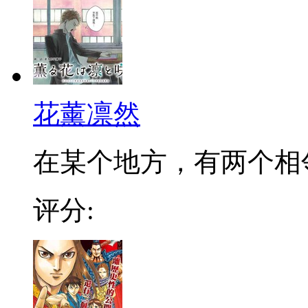
花薰凛然
在某个地方，有两个相邻的
评分: