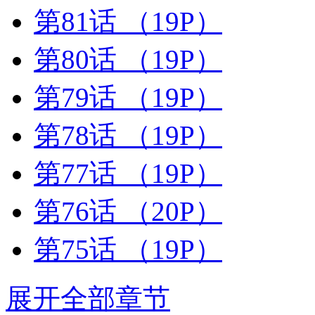
第81话
（19P）
第80话
（19P）
第79话
（19P）
第78话
（19P）
第77话
（19P）
第76话
（20P）
第75话
（19P）
展开全部章节