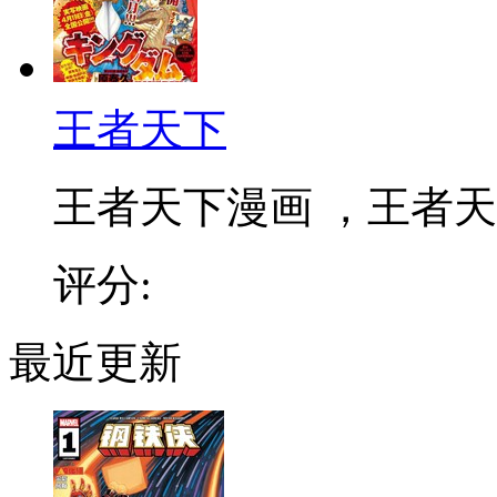
王者天下
王者天下漫画 ，王者天下
评分:
最近更新