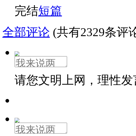
完结
短篇
全部评论
(共有2329条评论
请您文明上网，理性发