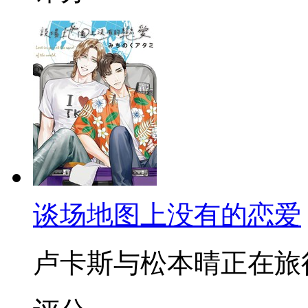
谈场地图上没有的恋爱
卢卡斯与松本晴正在旅行时