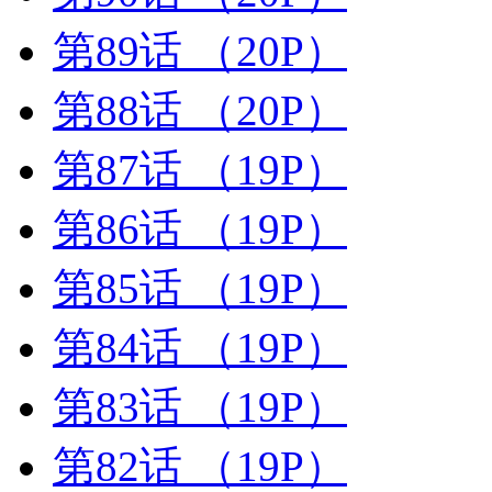
第89话
（20P）
第88话
（20P）
第87话
（19P）
第86话
（19P）
第85话
（19P）
第84话
（19P）
第83话
（19P）
第82话
（19P）