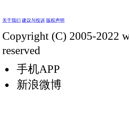
关于我们
建议与投诉
版权声明
Copyright (C) 2005-2022
reserved
手机APP
新浪微博