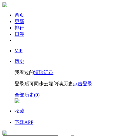
首页
更新
排行
日漫
VIP
历史
我看过的
清除记录
登录后可同步云端阅读历史
点击登录
全部历史(0)
收藏
下载APP