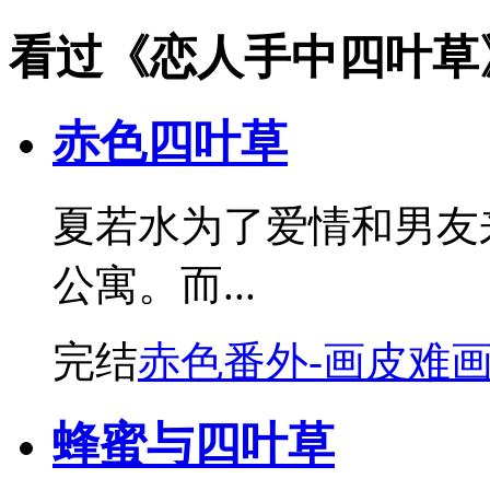
看过《恋人手中四叶草
赤色四叶草
夏若水为了爱情和男友
公寓。而...
完结
赤色番外-画皮难
蜂蜜与四叶草