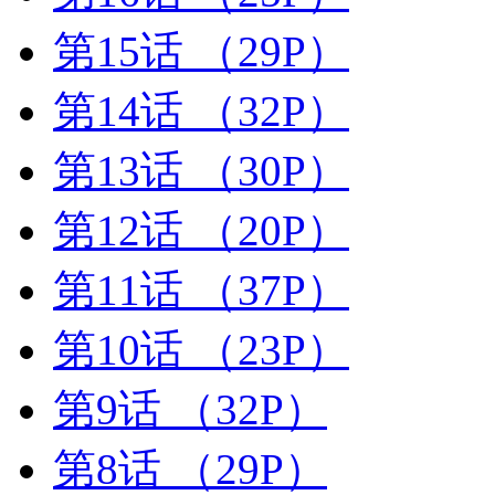
第15话
（29P）
第14话
（32P）
第13话
（30P）
第12话
（20P）
第11话
（37P）
第10话
（23P）
第9话
（32P）
第8话
（29P）