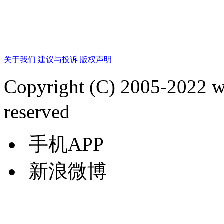
关于我们
建议与投诉
版权声明
Copyright (C) 2005-2022
reserved
手机APP
新浪微博