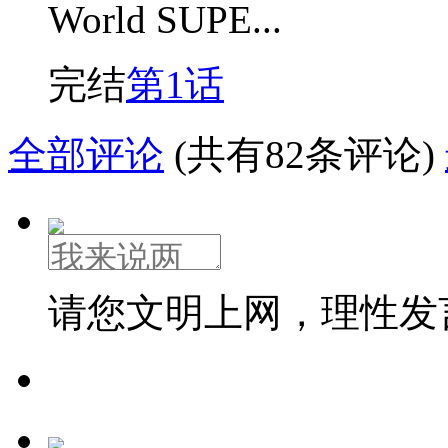
World SUPE...
完结
第1话
全部评论
(共有82条评论)
请您文明上网，理性发