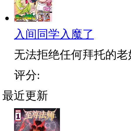
入间同学入魔了
无法拒绝任何拜托的老好人
评分:
最近更新