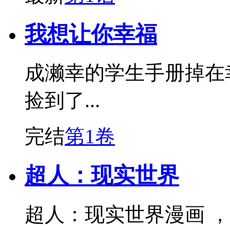
我想让你幸福
成濑幸的学生手册掉在
捡到了...
完结
第1卷
超人：现实世界
超人：现实世界漫画 ，《