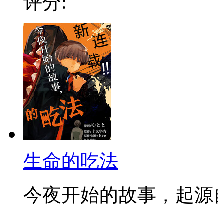
评分:
生命的吃法
今夜开始的故事，起源自叙