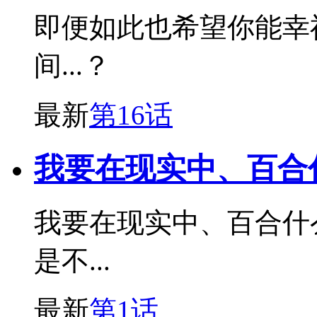
即便如此也希望你能幸
间...？
最新
第16话
我要在现实中、百合
我要在现实中、百合什么的
是不...
最新
第1话