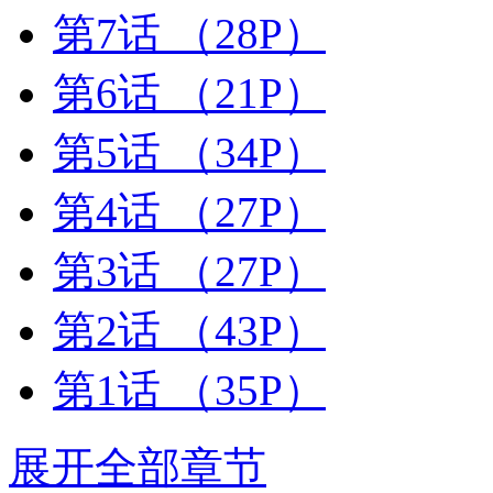
第7话
（28P）
第6话
（21P）
第5话
（34P）
第4话
（27P）
第3话
（27P）
第2话
（43P）
第1话
（35P）
展开全部章节