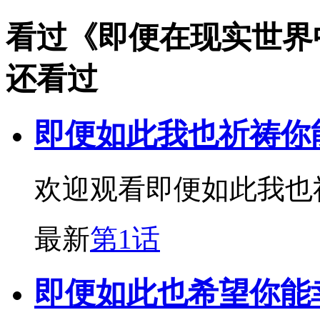
看过《即便在现实世界
还看过
即便如此我也祈祷你
欢迎观看即便如此我也
最新
第1话
即便如此也希望你能