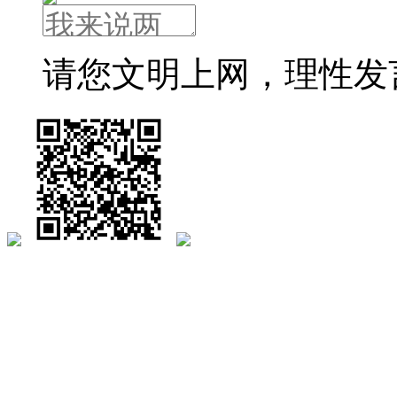
请您文明上网，理性发