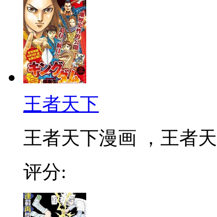
王者天下
王者天下漫画 ，王者天下
评分: