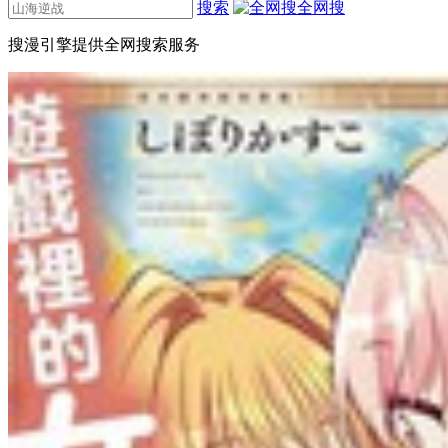
搜索
全网搜
搜漫引擎提供全网搜索服务