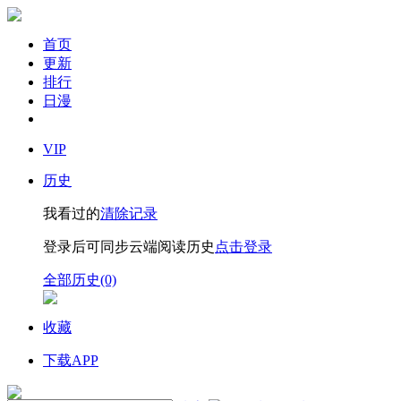
首页
更新
排行
日漫
VIP
历史
我看过的
清除记录
登录后可同步云端阅读历史
点击登录
全部历史(0)
收藏
下载APP