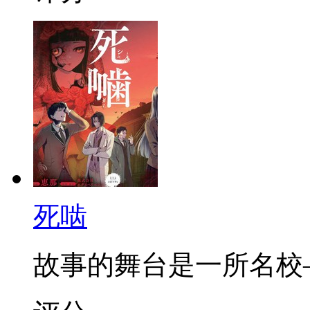
死啮
故事的舞台是一所名校——