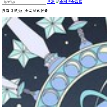
搜索
全网搜
搜漫引擎提供全网搜索服务