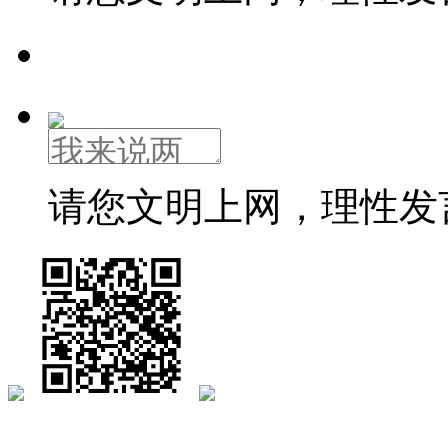
请您文明上网，理性发