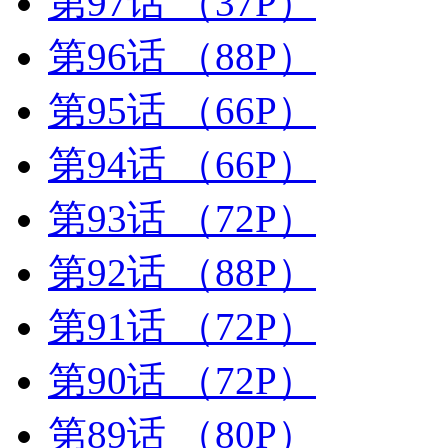
第97话
（37P）
第96话
（88P）
第95话
（66P）
第94话
（66P）
第93话
（72P）
第92话
（88P）
第91话
（72P）
第90话
（72P）
第89话
（80P）