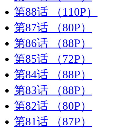
第88话
（110P）
第87话
（80P）
第86话
（88P）
第85话
（72P）
第84话
（88P）
第83话
（88P）
第82话
（80P）
第81话
（87P）