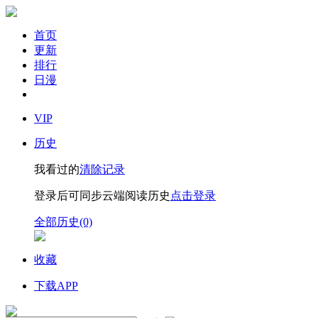
首页
更新
排行
日漫
VIP
历史
我看过的
清除记录
登录后可同步云端阅读历史
点击登录
全部历史(0)
收藏
下载APP