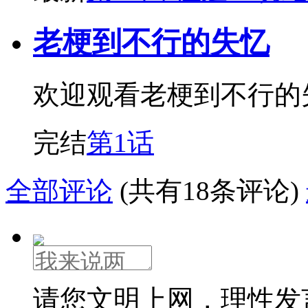
老梗到不行的失忆
欢迎观看老梗到不行的
完结
第1话
全部评论
(共有18条评论)
请您文明上网，理性发