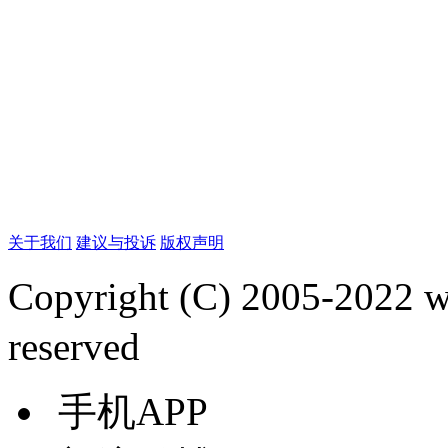
关于我们
建议与投诉
版权声明
Copyright (C) 2005-2022
reserved
手机APP