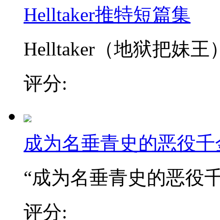
Helltaker推特短篇集
Helltaker（地狱把妹王）
评分:
成为名垂青史的恶役千
“成为名垂青史的恶役千金
评分: