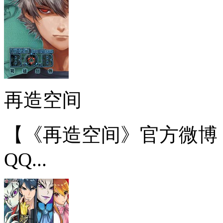
再造空间
【《再造空间》官方微博
QQ...