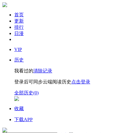
首页
更新
排行
日漫
VIP
历史
我看过的
清除记录
登录后可同步云端阅读历史
点击登录
全部历史(0)
收藏
下载APP