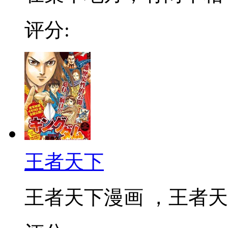
评分:
王者天下
王者天下漫画 ，王者天下