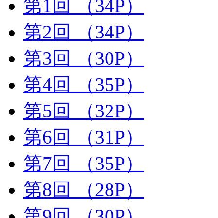
第1回
（34P）
第2回
（34P）
第3回
（30P）
第4回
（35P）
第5回
（32P）
第6回
（31P）
第7回
（35P）
第8回
（28P）
第9回
（30P）