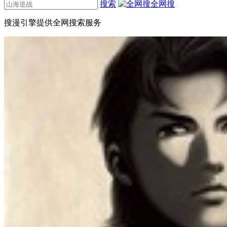
搜索
全网搜
搜漫引擎提供全网搜索服务