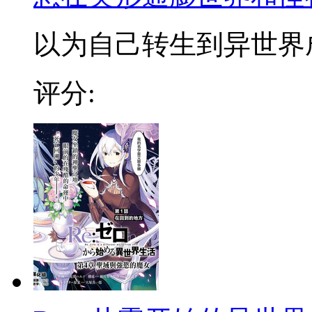
以为自己转生到异世界成为
评分: