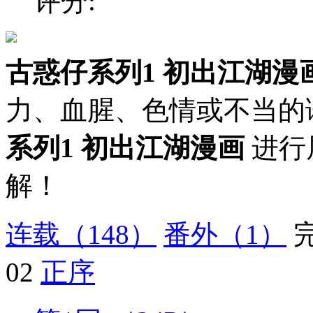
评分:
古惑仔系列1 初出江湖漫
力、血腥、色情或不当的
系列1 初出江湖漫画
进行
解！
连载
（148）
番外
（1）
02
正序