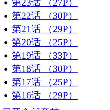
第23话
（27P）
第22话
（30P）
第21话
（29P）
第20话
（25P）
第19话
（33P）
第18话
（30P）
第17话
（25P）
第16话
（29P）