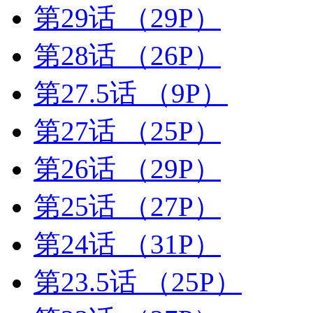
第29话
（29P）
第28话
（26P）
第27.5话
（9P）
第27话
（25P）
第26话
（29P）
第25话
（27P）
第24话
（31P）
第23.5话
（25P）