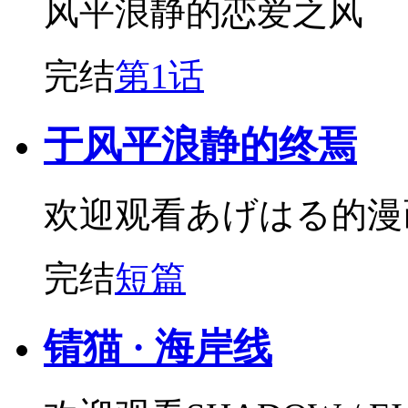
风平浪静的恋爱之风
完结
第1话
于风平浪静的终焉
欢迎观看あげはる的漫
完结
短篇
锖猫 · 海岸线