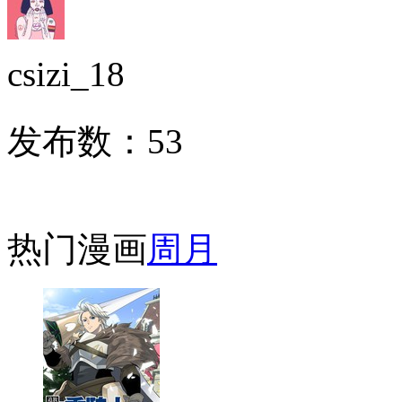
csizi_18
发布数：
53
热门漫画
周
月