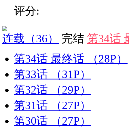
评分:
连载
（36）
完结
第34话
第34话 最终话
（28P）
第33话
（31P）
第32话
（29P）
第31话
（27P）
第30话
（27P）