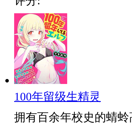
评分:
100年留级生精灵
拥有百余年校史的蜻蛉高校