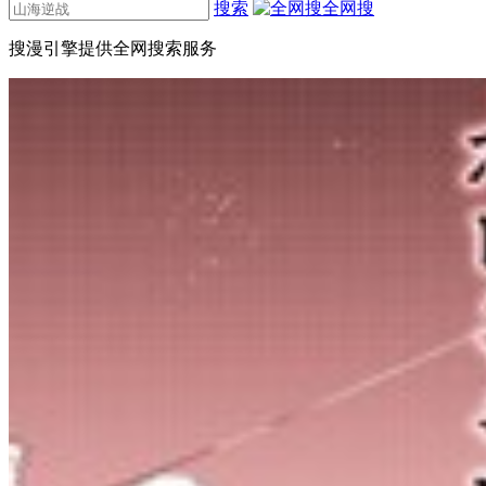
搜索
全网搜
搜漫引擎提供全网搜索服务