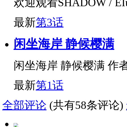
欢迎观看SHADOW / E
最新
第3话
闲坐海岸 静候樱满
闲坐海岸 静候樱满 作
最新
第1话
全部评论
(共有58条评论)