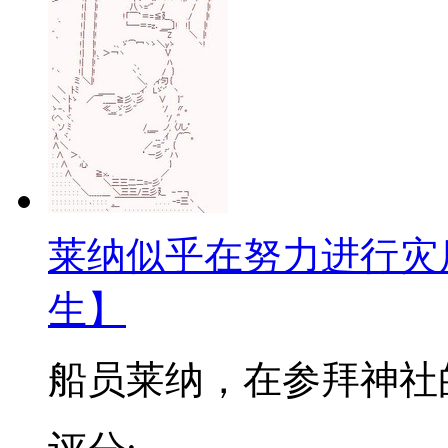
莱纳似乎在努力进行灾
生】
船员莱纳，在参拜神社的时