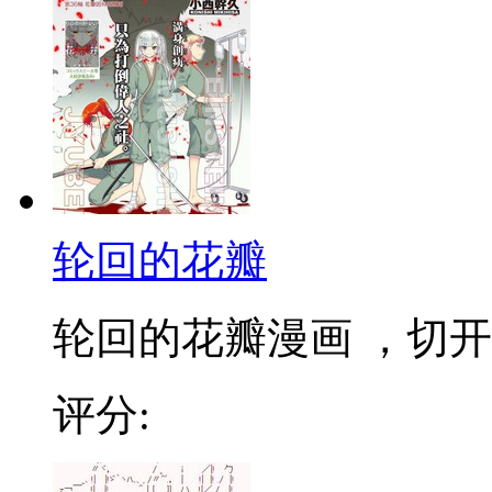
轮回的花瓣
轮回的花瓣漫画 ，切开自
评分: