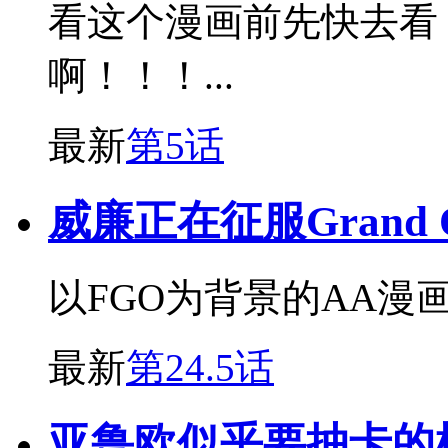
看这个漫画前先快去看
啊！！！...
最新
第5话
威廉正在征服Grand 
以FGO为背景的AA漫
最新
第24.5话
亚鲁欧似乎要抽卡的