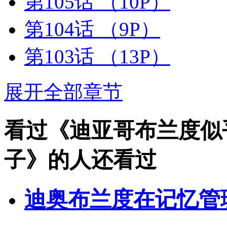
第105话
（10P）
第104话
（9P）
第103话
（13P）
展开全部章节
看过《迪亚哥布兰度似乎在
子》的人还看过
迪奥布兰度在记忆管