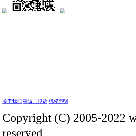
关于我们
建议与投诉
版权声明
Copyright (C) 2005-2022
reserved