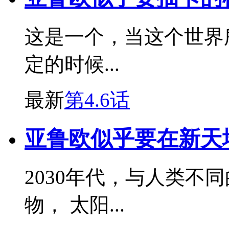
这是一个，当这个世界
定的时候...
最新
第4.6话
亚鲁欧似乎要在新天
2030年代，与人类不
物， 太阳...