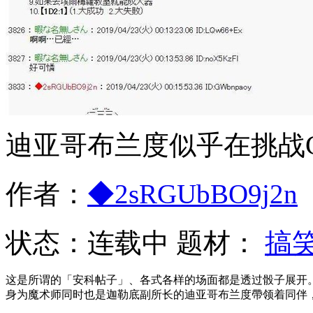
迪亚哥布兰度似乎在挑战Gra
作者：
◆2sRGUbBO9j2n
状态：
连载中
题材：
搞
这是所谓的「安科帖子」、各式各样的场面都是透过骰子展开
身为魔术师同时也是迦勒底副所长的迪亚哥布兰度帶领着同伴，