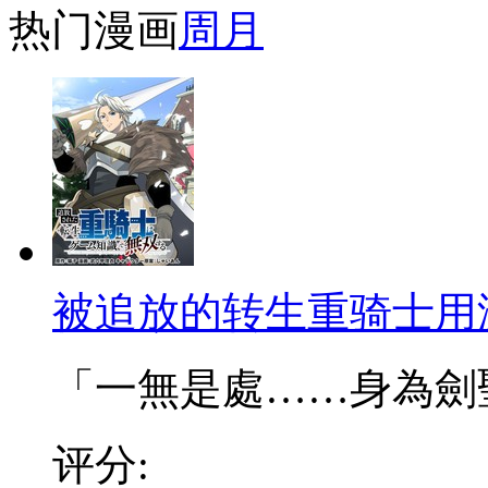
热门漫画
周
月
被追放的转生重骑士用
「一無是處……身為劍聖的
评分: