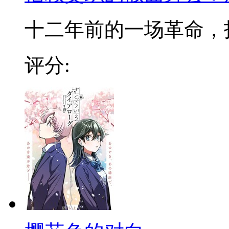
十二年前的一场革命，打破
评分: