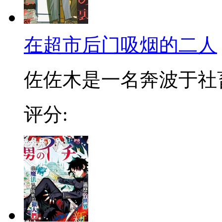
在超市后门吸烟的二人
佐佐木是一名奔波于社畜街
评分: