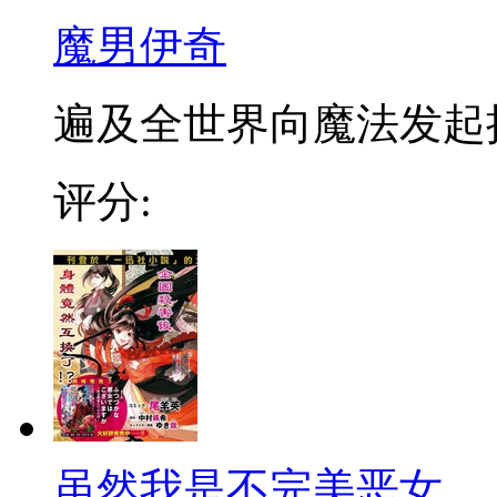
魔男伊奇
遍及全世界向魔法发起挑战
评分:
虽然我是不完美恶女