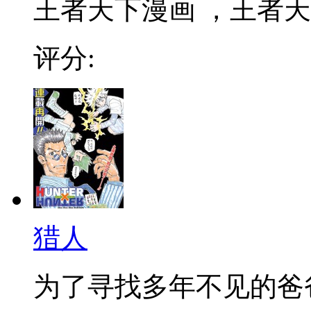
王者天下漫画 ，王者天下
评分:
猎人
为了寻找多年不见的爸爸，