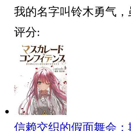
我的名字叫铃木勇气，虽然
评分:
信赖交织的假面舞会：