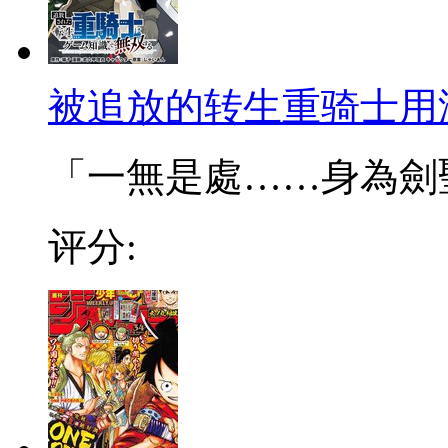
被追放的转生重骑士用
「一無是處……身為劍聖的
评分: