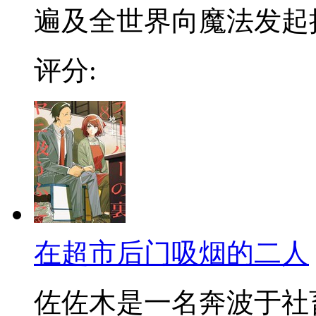
遍及全世界向魔法发起挑战
评分:
在超市后门吸烟的二人
佐佐木是一名奔波于社畜街