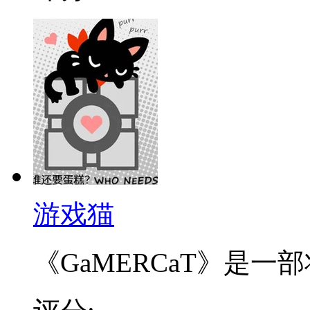
游戏猫
《GaMERCaT》是一部将