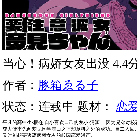
当心！病娇女友出没
4.4
作者：
豚箱ゑる子
状态：
连载中
题材：
恋
平凡的高中生·根仓 自小喜欢自己的发小·清源 。因为兄弟
夺去便率先向梦见同学表白之下却意料之外的成功。自二人因
又时刻想要逃离病娇女友的校园恋爱漫画。