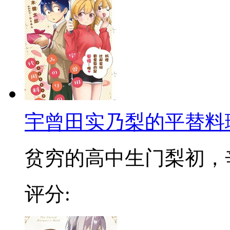
宇曾田实乃梨的平替料
贫穷的高中生门梨初，辛苦
评分: