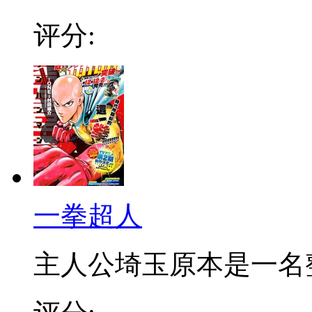
评分:
一拳超人
主人公埼玉原本是一名整日