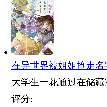
在异世界被姐姐抢走名
大学生一花通过在储藏室找
评分: