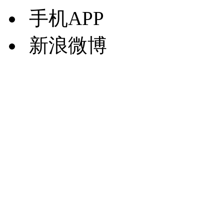
手机APP
新浪微博