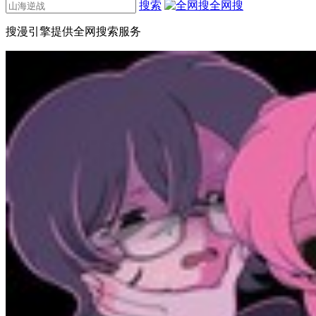
搜索
全网搜
搜漫引擎提供全网搜索服务