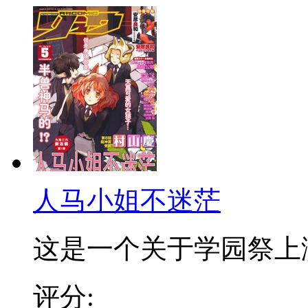
人马小姐不迷茫
这是一个关于学园祭上演剧
评分: