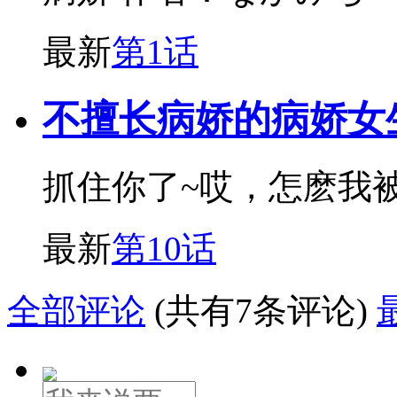
最新
第1话
不擅长病娇的病娇女
抓住你了~哎，怎麽我
最新
第10话
全部评论
(共有7条评论)