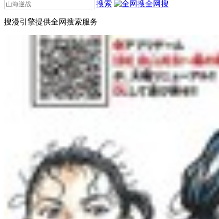
搜索
全网搜
搜漫引擎提供全网搜索服务