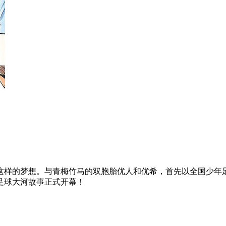
这样的梦想。与青梅竹马的双胞胎优人和优希，首先以全国少年
足球大河故事正式开幕！