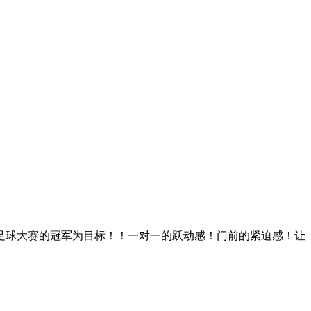
足球大赛的冠军为目标！！一对一的跃动感！门前的紧迫感！让