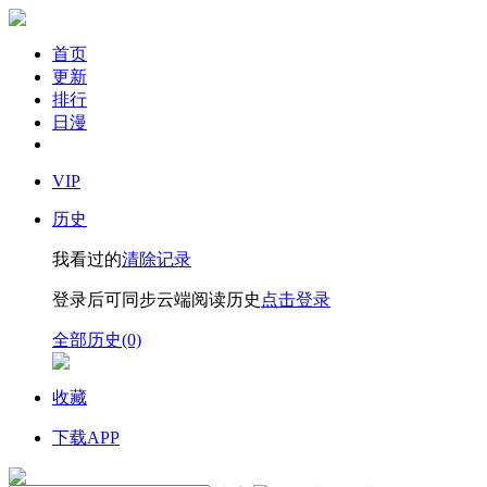
首页
更新
排行
日漫
VIP
历史
我看过的
清除记录
登录后可同步云端阅读历史
点击登录
全部历史(0)
收藏
下载APP