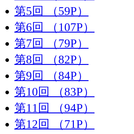
第5回
（59P）
第6回
（107P）
第7回
（79P）
第8回
（82P）
第9回
（84P）
第10回
（83P）
第11回
（94P）
第12回
（71P）