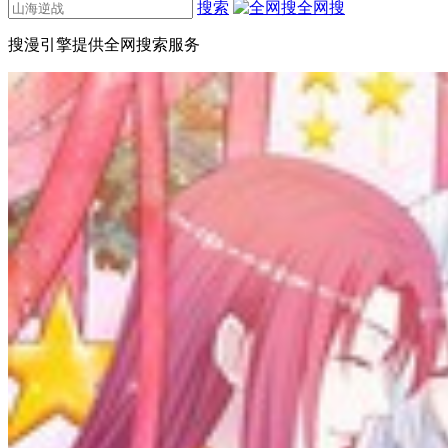
搜索
全网搜
搜漫引擎提供全网搜索服务