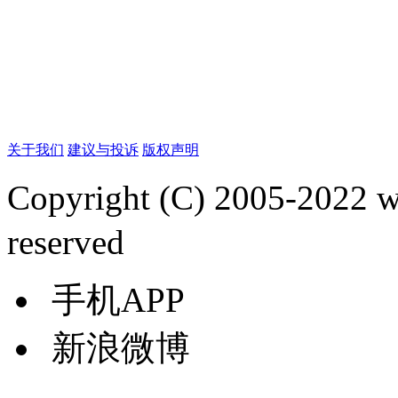
关于我们
建议与投诉
版权声明
Copyright (C) 2005-2022
reserved
手机APP
新浪微博