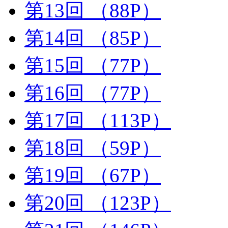
第13回
（88P）
第14回
（85P）
第15回
（77P）
第16回
（77P）
第17回
（113P）
第18回
（59P）
第19回
（67P）
第20回
（123P）