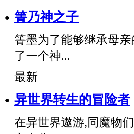
箐乃神之子
箐墨为了能够继承母亲
了一个神...
最新
异世界转生的冒险者
在异世界遨游,同魔物