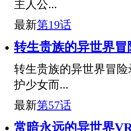
主人公...
最新
第19话
转生贵族的异世界冒
转生贵族的异世界冒险
护少女而...
最新
第57话
常暗永远的异世界V