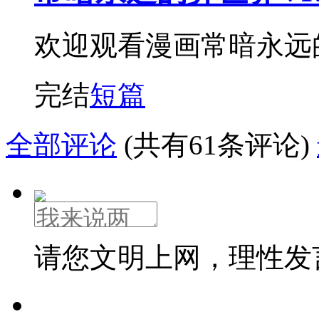
欢迎观看漫画常暗永远
完结
短篇
全部评论
(共有61条评论)
请您文明上网，理性发