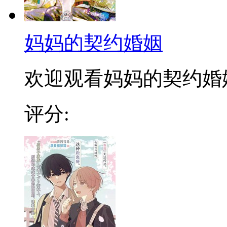
妈妈的契约婚姻
欢迎观看妈妈的契约婚
评分: