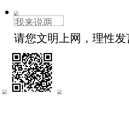
请您文明上网，理性发