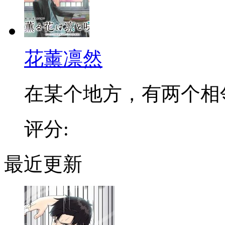
花薰凛然
在某个地方，有两个相邻的
评分:
最近更新