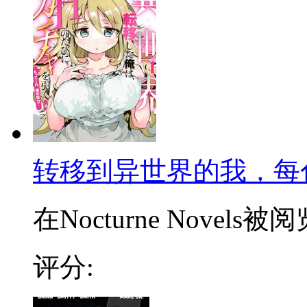
转移到异世界的我，每
在Nocturne Novels被阅
评分: