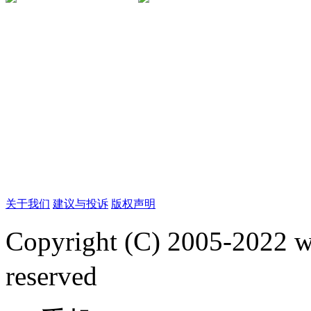
关于我们
建议与投诉
版权声明
Copyright (C) 2005-2022
reserved