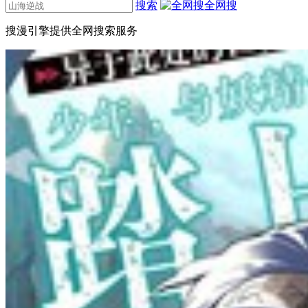
搜索
全网搜
搜漫引擎提供全网搜索服务