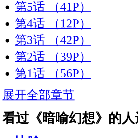
第5话
（41P）
第4话
（12P）
第3话
（42P）
第2话
（39P）
第1话
（56P）
展开全部章节
看过《暗喻幻想》的人