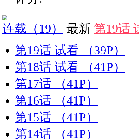
连载
（19）
最新
第19话
第19话 试看
（39P）
第18话 试看
（41P）
第17话
（41P）
第16话
（41P）
第15话
（41P）
第14话
（41P）