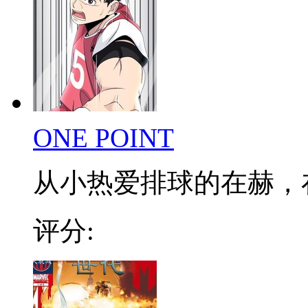
ONE POINT
从小热爱排球的在赫，在低
评分: