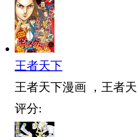
王者天下
王者天下漫画 ，王者天下
评分: