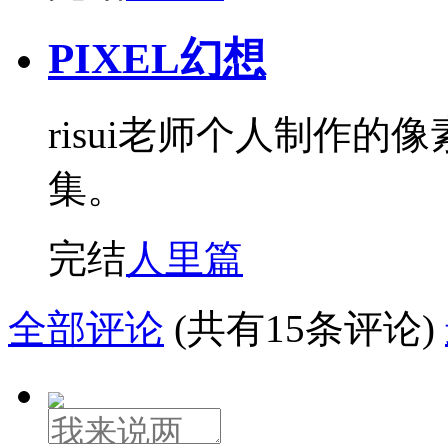
PIXEL幻想
risui老师个人制作
集。
完结
人里篇
全部评论
(共有15条评论)