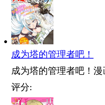
成为塔的管理者吧！
成为塔的管理者吧！漫画 
评分: