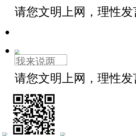
请您文明上网，理性发
请您文明上网，理性发