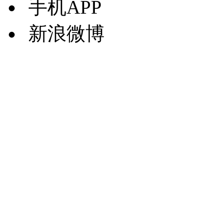
手机APP
新浪微博