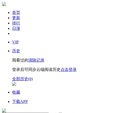
首页
更新
排行
日漫
VIP
历史
我看过的
清除记录
登录后可同步云端阅读历史
点击登录
全部历史(0)
收藏
下载APP