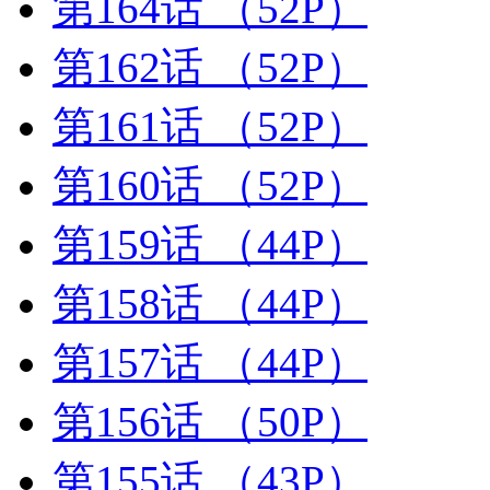
第164话
（52P）
第162话
（52P）
第161话
（52P）
第160话
（52P）
第159话
（44P）
第158话
（44P）
第157话
（44P）
第156话
（50P）
第155话
（43P）