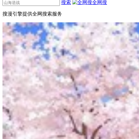
搜索
全网搜
搜漫引擎提供全网搜索服务