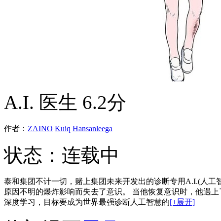
A.I. 医生
6.2分
作者：
ZAINO
Kuiq
Hansanleega
状态：
连载中
泰和集团不计一切，赌上集团未来开发出的诊断专用A.I.(人
原因不明的爆炸影响而失去了意识。 当他恢复意识时，他遇上了
深度学习，目标要成为世界最强诊断人工智慧的
[+展开]