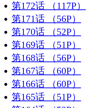
第172话
（117P）
第171话
（56P）
第170话
（52P）
第169话
（51P）
第168话
（56P）
第167话
（60P）
第166话
（60P）
第165话
（51P）