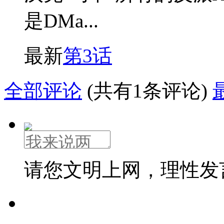
是DMa...
最新
第3话
全部评论
(共有1条评论)
请您文明上网，理性发