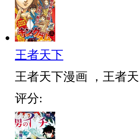
王者天下
王者天下漫画 ，王者天下
评分: