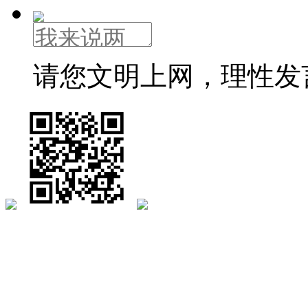
请您文明上网，理性发