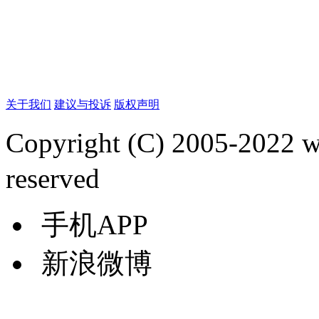
关于我们
建议与投诉
版权声明
Copyright (C) 2005-2022
reserved
手机APP
新浪微博