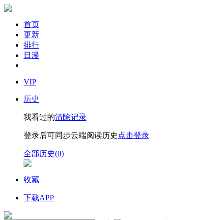
首页
更新
排行
日漫
VIP
历史
我看过的
清除记录
登录后可同步云端阅读历史
点击登录
全部历史(0)
收藏
下载APP