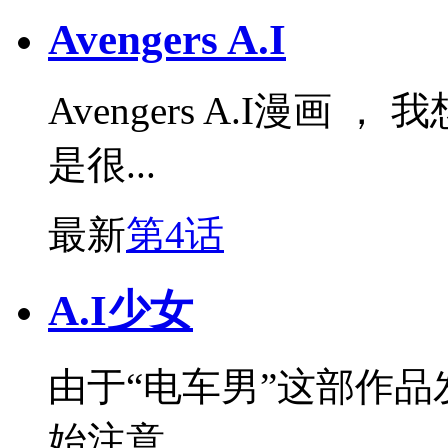
Avengers A.I
Avengers A.I漫画
是很...
最新
第4话
A.I少女
由于“电车男”这部作
始注意...