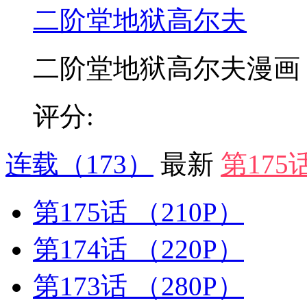
二阶堂地狱高尔夫
二阶堂地狱高尔夫漫画，《
评分:
连载
（173）
最新
第175
第175话
（210P）
第174话
（220P）
第173话
（280P）