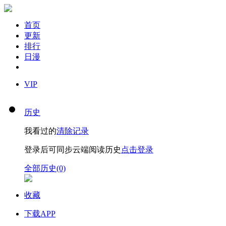
首页
更新
排行
日漫
VIP
历史
我看过的
清除记录
登录后可同步云端阅读历史
点击登录
全部历史(0)
收藏
下载APP