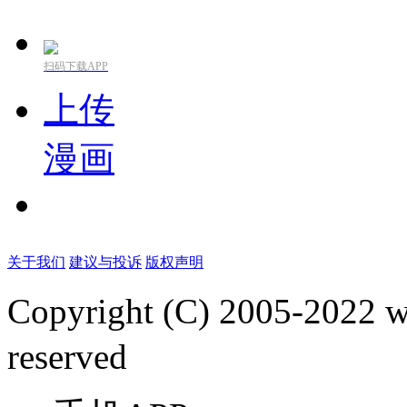
扫码下载APP
上传
漫画
关于我们
建议与投诉
版权声明
Copyright (C) 2005-2022
reserved