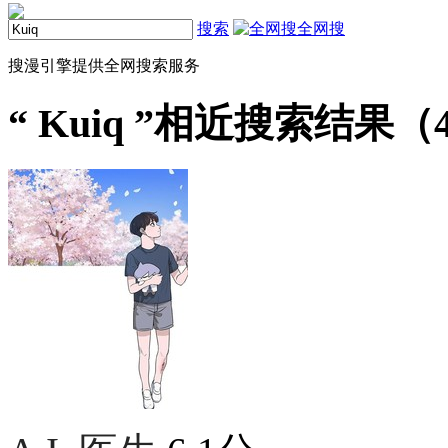
搜索
全网搜
搜漫引擎提供全网搜索服务
“
Kuiq
”相近搜索结果（4