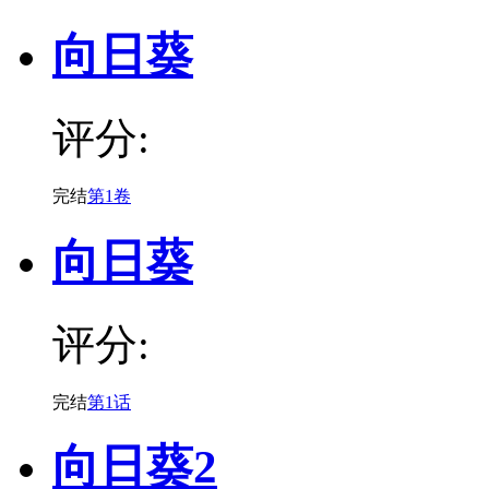
向日葵
评分:
完结
第1卷
向日葵
评分:
完结
第1话
向日葵2