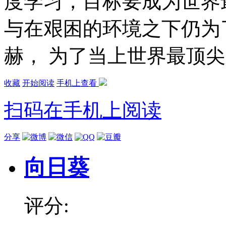
度学习，目标要成为世界
与在艰困的环境之下仍为
赫， 为了当上世界最顶尖
收藏
开始阅读
手机上查看
扫码在手机上阅读
分享
向日葵
评分: