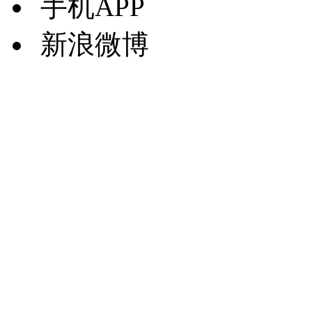
手机APP
新浪微博