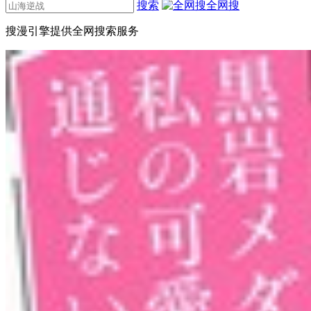
搜索
全网搜
搜漫引擎提供全网搜索服务