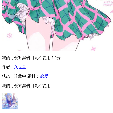
我的可爱对黑岩目高不管用
7.2分
作者：
久世兰
状态：
连载中
题材：
恋爱
我的可爱对黑岩目高不管用