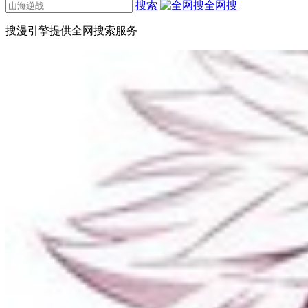
搜索
全网搜
搜漫引擎提供全网搜索服务