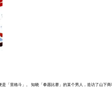
是「里格斗」。 知晓「拳愿比赛」的某个男人，造访了山下商