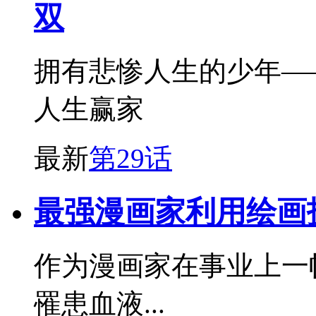
双
拥有悲惨人生的少年—
人生赢家
最新
第29话
最强漫画家利用绘画
作为漫画家在事业上一
罹患血液...