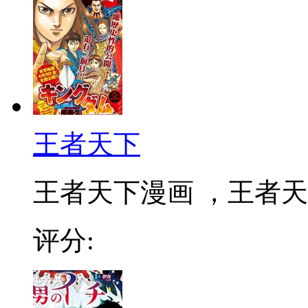
王者天下
王者天下漫画 ，王者天下
评分: