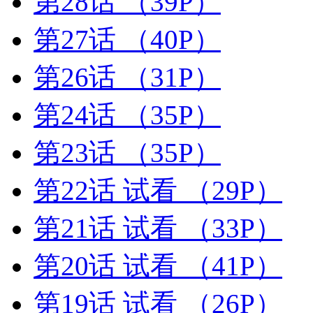
第28话
（39P）
第27话
（40P）
第26话
（31P）
第24话
（35P）
第23话
（35P）
第22话 试看
（29P）
第21话 试看
（33P）
第20话 试看
（41P）
第19话 试看
（26P）