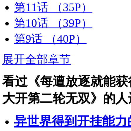
第11话
（35P）
第10话
（39P）
第9话
（40P）
展开全部章节
看过《每遭放逐就能获
大开第二轮无双》的人
异世界得到开挂能力