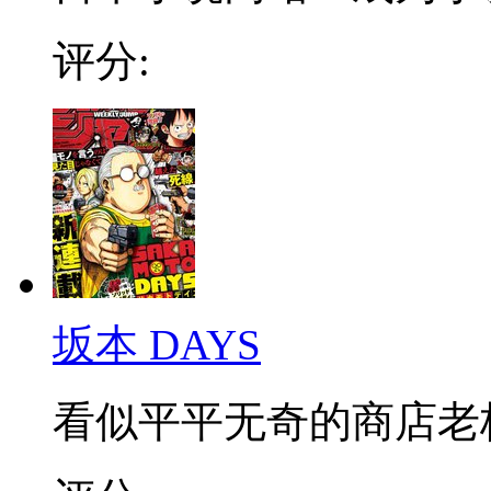
评分:
坂本 DAYS
看似平平无奇的商店老板，