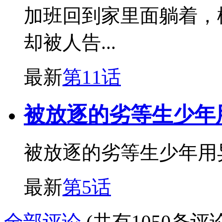
加班回到家里面躺着，
却被人告...
最新
第11话
被放逐的劣等生少年
被放逐的劣等生少年用
最新
第5话
全部评论
(共有1050条评论