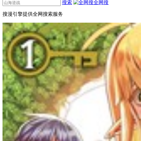
搜索
全网搜
搜漫引擎提供全网搜索服务