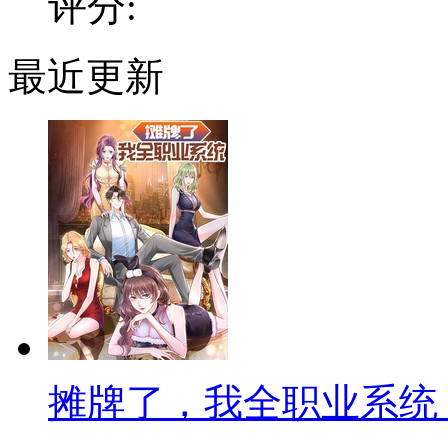
评分:
最近更新
摊牌了，我全职业系统