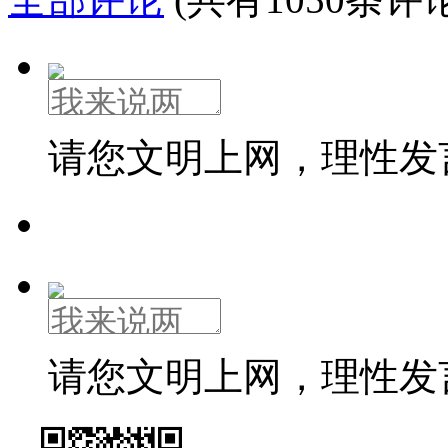
请您文明上网，理性发
请您文明上网，理性发