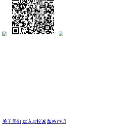
关于我们
建议与投诉
版权声明