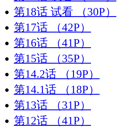
第18话 试看
（30P）
第17话
（42P）
第16话
（41P）
第15话
（35P）
第14.2话
（19P）
第14.1话
（18P）
第13话
（31P）
第12话
（41P）