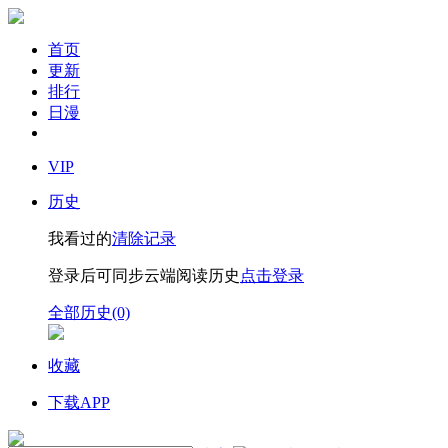
首页
更新
排行
日漫
VIP
历史
我看过的
清除记录
登录后可同步云端阅读历史
点击登录
全部历史(0)
收藏
下载APP