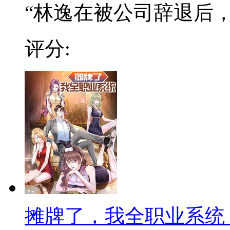
“林逸在被公司辞退后，阴
评分:
摊牌了，我全职业系统