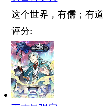
这个世界，有儒；有道；有
评分: