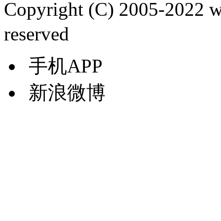
Copyright (C) 2005-2022
reserved
手机APP
新浪微博