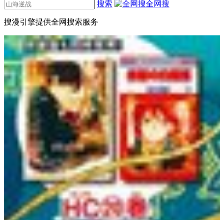
搜索
全网搜
搜漫引擎提供全网搜索服务