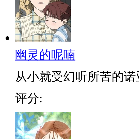
幽灵的呢喃
从小就受幻听所苦的诺亚，
评分: