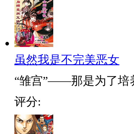
虽然我是不完美恶女
“雏宫”——那是为了培养.
评分: