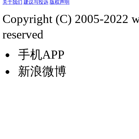
关于我们
建议与投诉
版权声明
Copyright (C) 2005-2022
reserved
手机APP
新浪微博