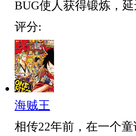
BUG使人获得锻炼，延迟
评分:
海贼王
相传22年前，在一个童话