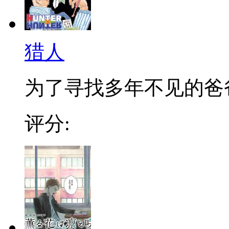
猎人
为了寻找多年不见的爸爸，
评分: