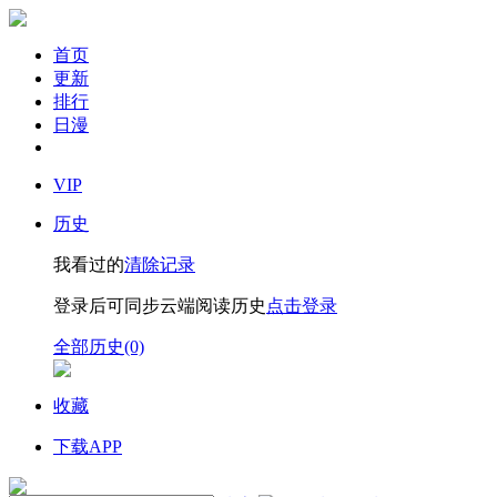
首页
更新
排行
日漫
VIP
历史
我看过的
清除记录
登录后可同步云端阅读历史
点击登录
全部历史(0)
收藏
下载APP