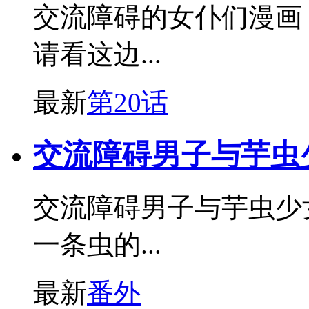
交流障碍的女仆们漫画
请看这边...
最新
第20话
交流障碍男子与芋虫
交流障碍男子与芋虫少
一条虫的...
最新
番外