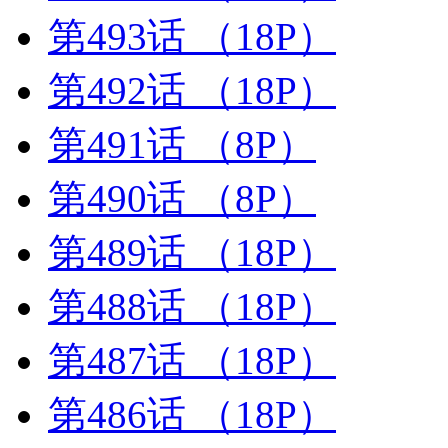
第493话
（18P）
第492话
（18P）
第491话
（8P）
第490话
（8P）
第489话
（18P）
第488话
（18P）
第487话
（18P）
第486话
（18P）