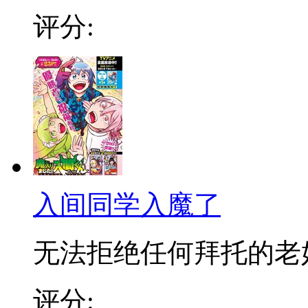
评分:
入间同学入魔了
无法拒绝任何拜托的老好人
评分: