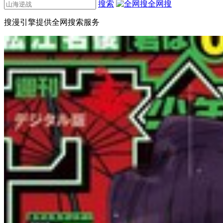
搜索
全网搜
搜漫引擎提供全网搜索服务