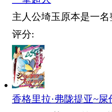
主人公埼玉原本是一名整日
评分:
香格里拉·弗陇提亚~屎