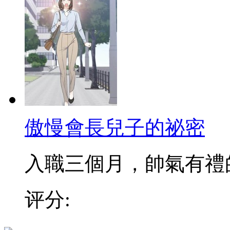
傲慢會長兒子的祕密
入職三個月，帥氣有禮的新
评分: