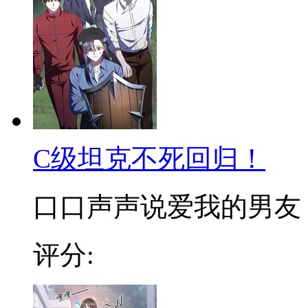
C级坦克不死回归！
口口声声说爱我的男友，遇
评分: