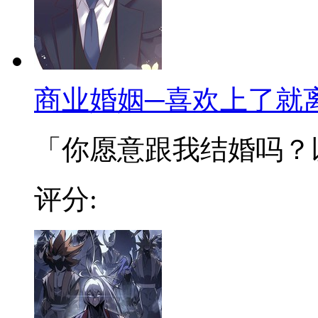
商业婚姻─喜欢上了就
「你愿意跟我结婚吗？以商
评分: