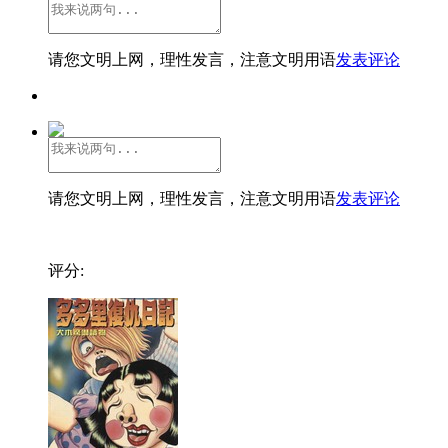
请您文明上网，理性发言，注意文明用语
发表评论
请您文明上网，理性发言，注意文明用语
发表评论
评分: