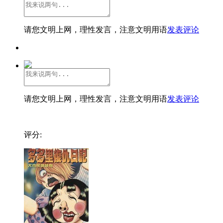
请您文明上网，理性发言，注意文明用语
发表评论
请您文明上网，理性发言，注意文明用语
发表评论
评分: