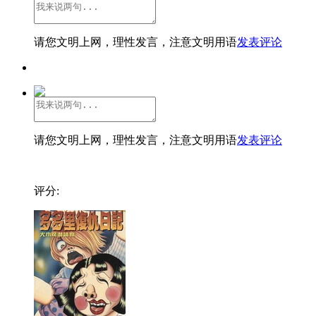
请您文明上网，理性发言，注意文明用语
发表评论
请您文明上网，理性发言，注意文明用语
发表评论
评分: