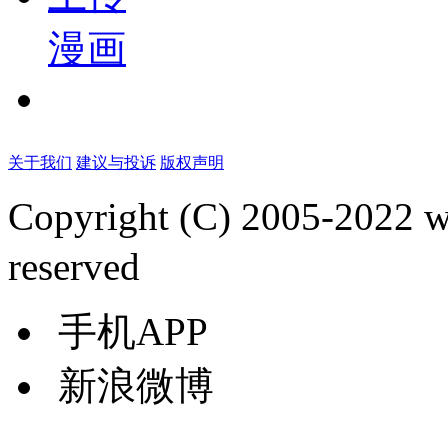
漫画
关于我们
建议与投诉
版权声明
Copyright (C) 2005-2022
reserved
手机APP
新浪微博