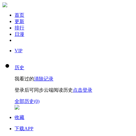
首页
更新
排行
日漫
VIP
历史
我看过的
清除记录
登录后可同步云端阅读历史
点击登录
全部历史(0)
收藏
下载APP