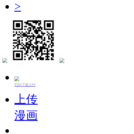
>
扫码下载APP
上传
漫画