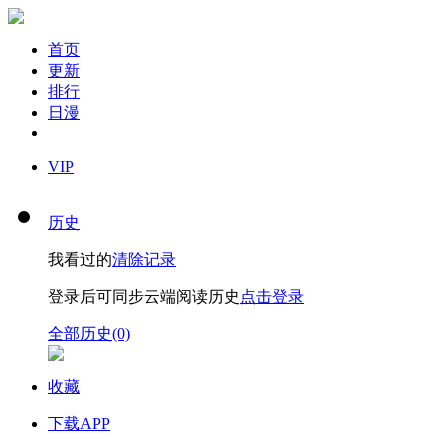
首页
更新
排行
日漫
VIP
历史
我看过的
清除记录
登录后可同步云端阅读历史
点击登录
全部历史(0)
收藏
下载APP