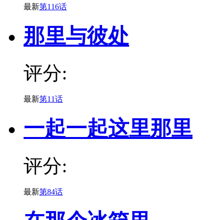
最新
第116话
那里与彼处
评分:
最新
第11话
一起一起这里那里
评分:
最新
第84话