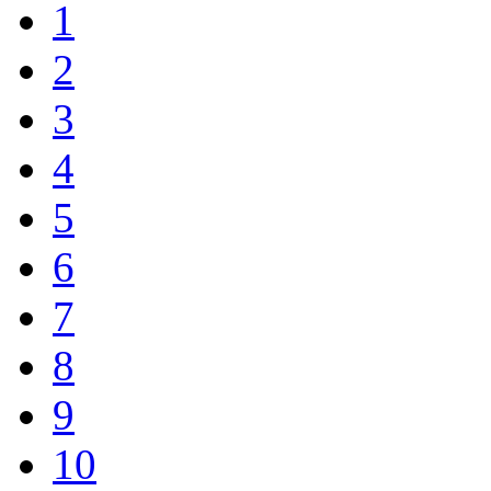
1
2
3
4
5
6
7
8
9
10