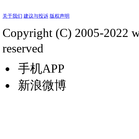
关于我们
建议与投诉
版权声明
Copyright (C) 2005-2022
reserved
手机APP
新浪微博