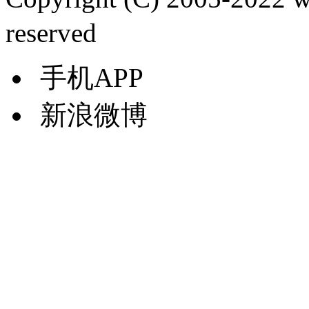
reserved
手机APP
新浪微博