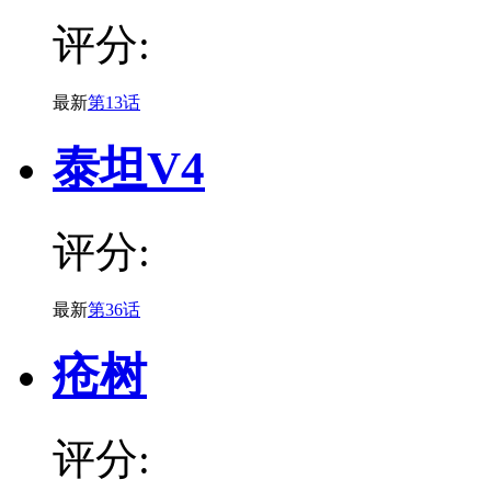
评分:
最新
第13话
泰坦V4
评分:
最新
第36话
疮树
评分: