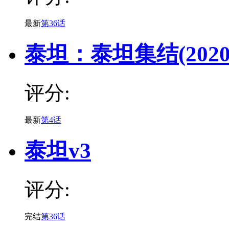
最新
第36话
泰坦：泰坦集结(2020
评分:
最新
第4话
泰坦v3
评分:
完结
第36话