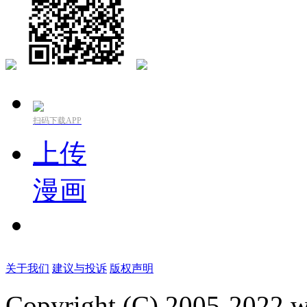
扫码下载APP
上传
漫画
关于我们
建议与投诉
版权声明
Copyright (C) 2005-2022