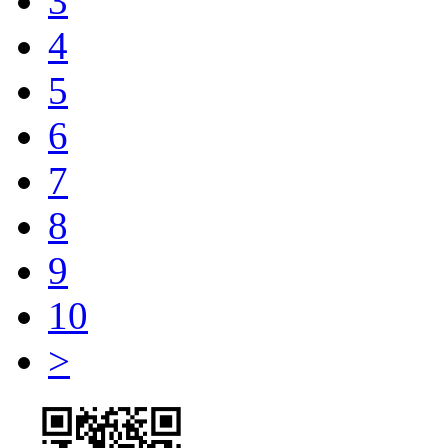
3
4
5
6
7
8
9
10
>