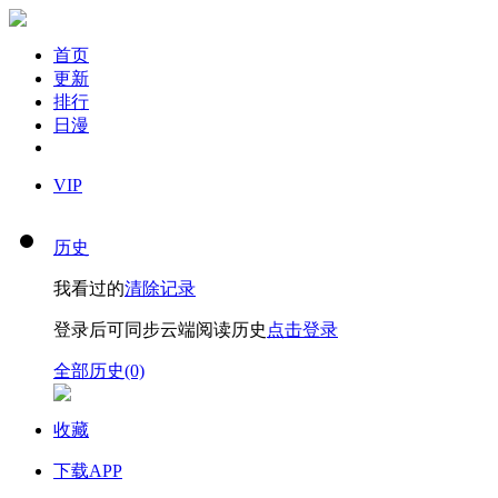
首页
更新
排行
日漫
VIP
历史
我看过的
清除记录
登录后可同步云端阅读历史
点击登录
全部历史(0)
收藏
下载APP