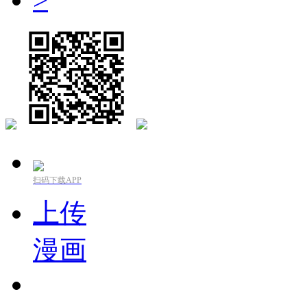
扫码下载APP
上传
漫画