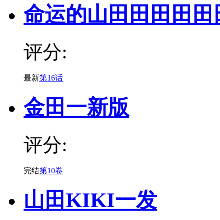
命运的山田田田田田
评分:
最新
第16话
金田一新版
评分:
完结
第10卷
山田KIKI一发