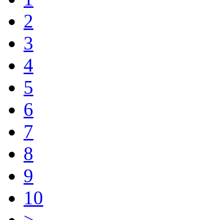
2
3
4
5
6
7
8
9
10
>