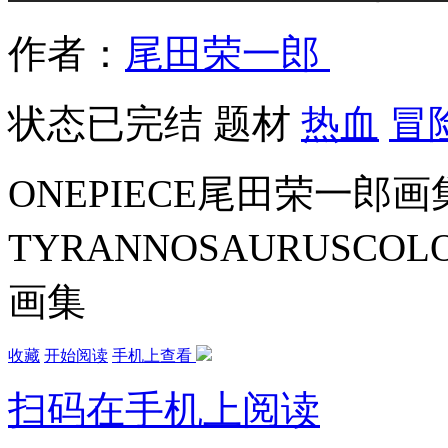
作者：
尾田荣一郎
状态
已完结
题材
热血
冒
ONEPIECE尾田荣一郎画
TYRANNOSAURUSCO
画集
收藏
开始阅读
手机上查看
扫码在手机上阅读