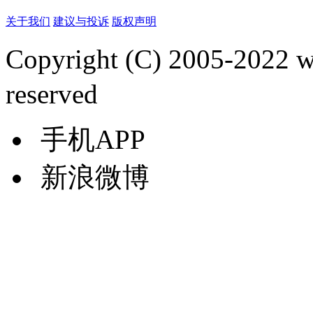
关于我们
建议与投诉
版权声明
Copyright (C) 2005-2022
reserved
手机APP
新浪微博