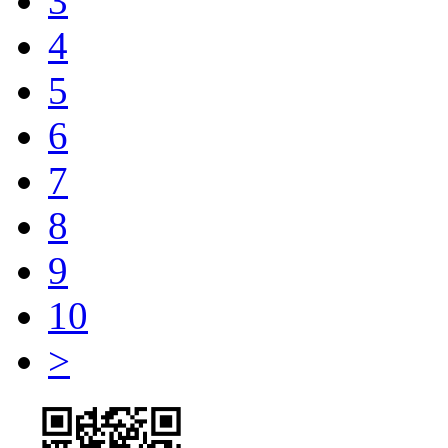
3
4
5
6
7
8
9
10
>