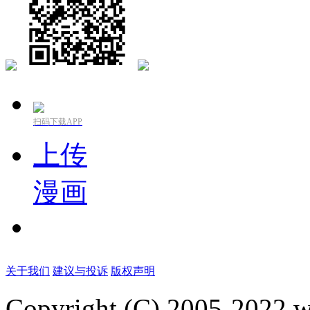
扫码下载APP
上传
漫画
关于我们
建议与投诉
版权声明
Copyright (C) 2005-2022