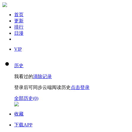
首页
更新
排行
日漫
VIP
历史
我看过的
清除记录
登录后可同步云端阅读历史
点击登录
全部历史(0)
收藏
下载APP