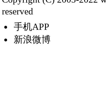
reserved
手机APP
新浪微博