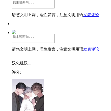
请您文明上网，理性发言，注意文明用语
发表评论
请您文明上网，理性发言，注意文明用语
发表评论
汉化组汉...
评分: