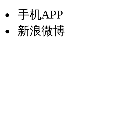
手机APP
新浪微博