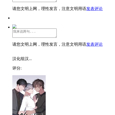
请您文明上网，理性发言，注意文明用语
发表评论
请您文明上网，理性发言，注意文明用语
发表评论
汉化组汉...
评分: