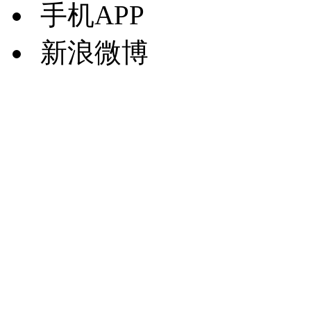
手机APP
新浪微博