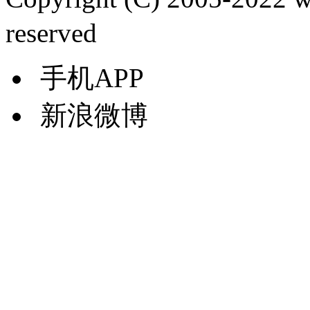
reserved
手机APP
新浪微博