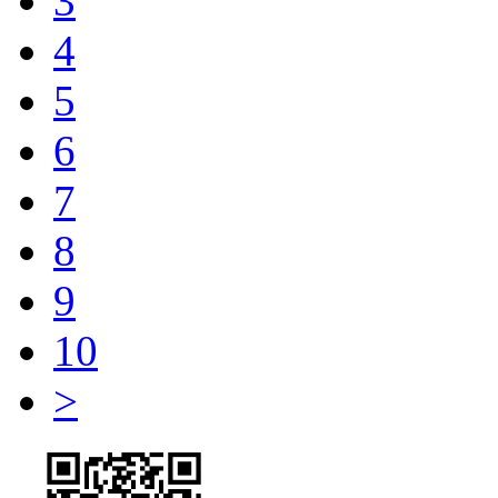
3
4
5
6
7
8
9
10
>