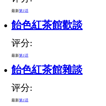
最新
第1话
飴色紅茶館歡談
评分:
最新
第1话
飴色紅茶館雜談
评分:
最新
第1话