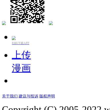
扫码下载APP
上传
漫画
关于我们
建议与投诉
版权声明
Copyright (C) 2005-2022