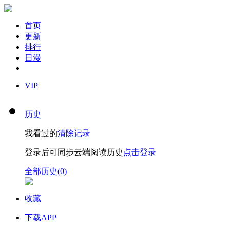
首页
更新
排行
日漫
VIP
历史
我看过的
清除记录
登录后可同步云端阅读历史
点击登录
全部历史(0)
收藏
下载APP