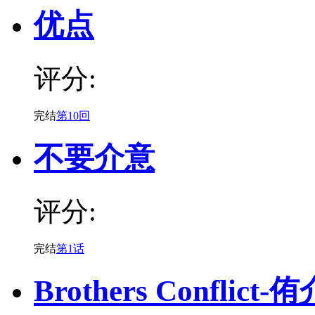
优点
评分:
完结
第10回
不要介意
评分:
完结
第1话
Brothers Conflict-