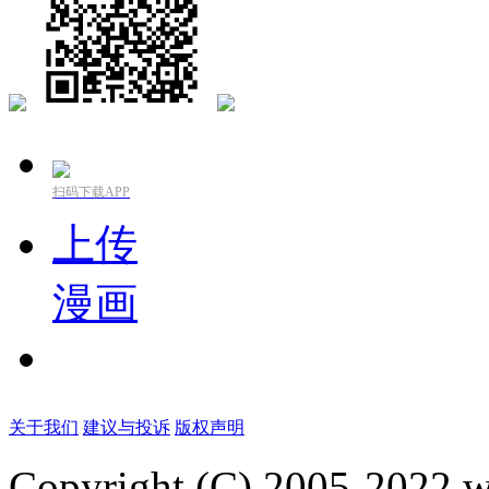
扫码下载APP
上传
漫画
关于我们
建议与投诉
版权声明
Copyright (C) 2005-2022