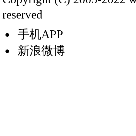
reserved
手机APP
新浪微博