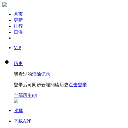
首页
更新
排行
日漫
VIP
历史
我看过的
清除记录
登录后可同步云端阅读历史
点击登录
全部历史(0)
收藏
下载APP