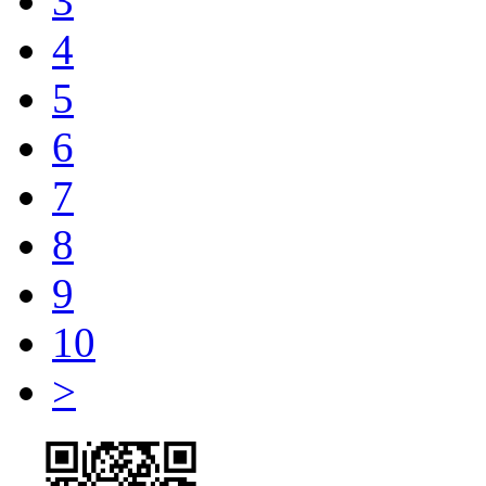
3
4
5
6
7
8
9
10
>