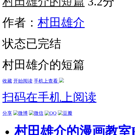
村田雄介的短篇
3.2分
作者：
村田雄介
状态
已完结
村田雄介的短篇
收藏
开始阅读
手机上查看
扫码在手机上阅读
分享
村田雄介的漫画教室