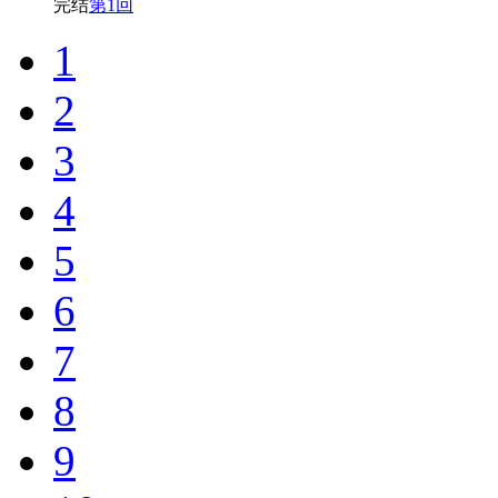
完结
第1回
1
2
3
4
5
6
7
8
9