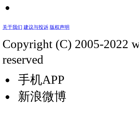
关于我们
建议与投诉
版权声明
Copyright (C) 2005-2022
reserved
手机APP
新浪微博