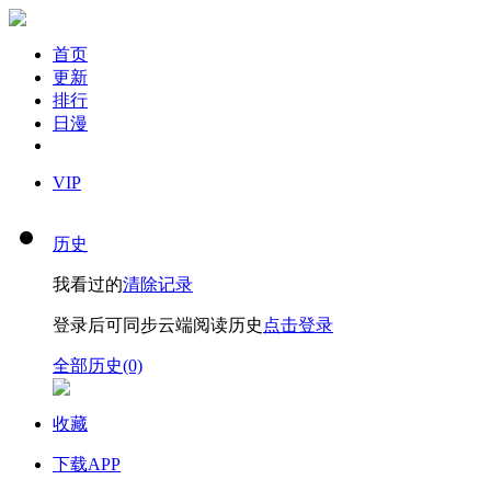
首页
更新
排行
日漫
VIP
历史
我看过的
清除记录
登录后可同步云端阅读历史
点击登录
全部历史(0)
收藏
下载APP