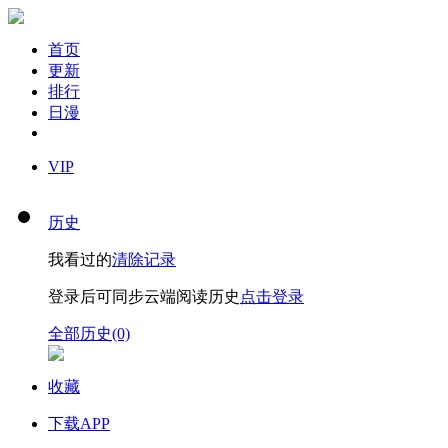
首页
更新
排行
日漫
VIP
历史
我看过的
清除记录
登录后可同步云端阅读历史
点击登录
全部历史(0)
收藏
下载APP