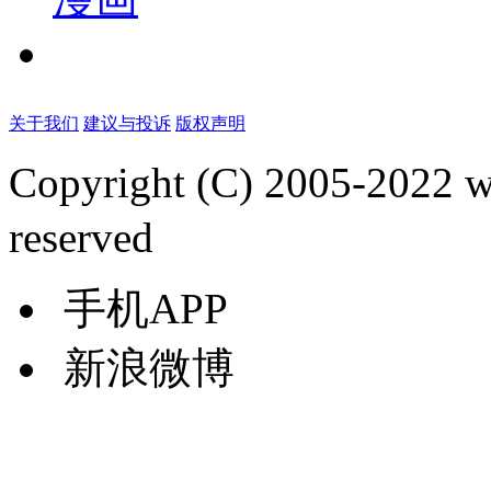
关于我们
建议与投诉
版权声明
Copyright (C) 2005-2022
reserved
手机APP
新浪微博