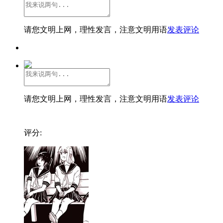
请您文明上网，理性发言，注意文明用语
发表评论
请您文明上网，理性发言，注意文明用语
发表评论
评分: