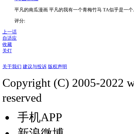
平凡的南瓜漫画 平凡的我有一个青梅竹马 TA似乎是一个..
评分:
上一话
自适应
收藏
关灯
关于我们
建议与投诉
版权声明
Copyright (C) 2005-2022
reserved
手机APP
新浪微博