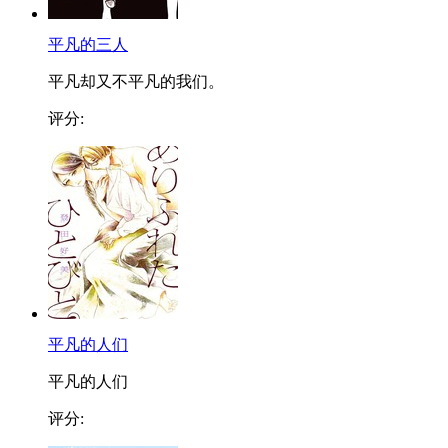
平凡的三人
平凡却又不平凡的我们。
评分:
平凡的人们
平凡的人们
评分: