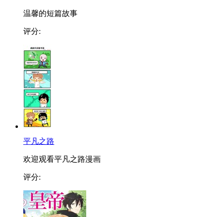
温馨的短篇故事
评分:
平凡之路
欢迎观看平凡之路漫画
评分: