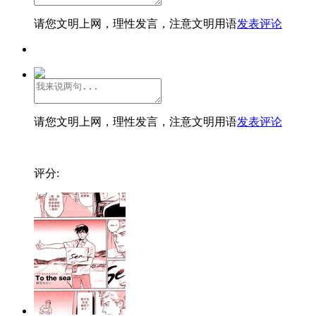
请您文明上网，理性发言，注意文明用语
发表评论
请您文明上网，理性发言，注意文明用语
发表评论
评分: