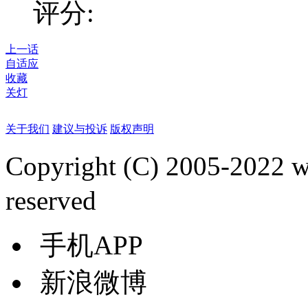
评分:
上一话
自适应
收藏
关灯
关于我们
建议与投诉
版权声明
Copyright (C) 2005-2022
reserved
手机APP
新浪微博