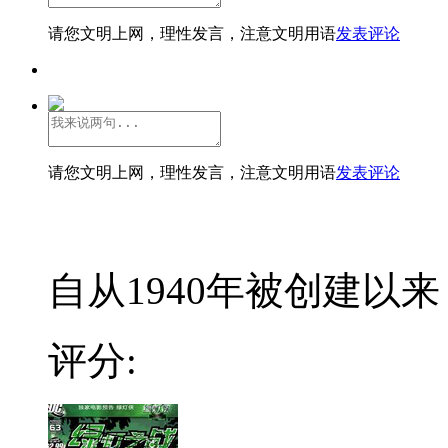
请您文明上网，理性发言，注意文明用语
发表评论
请您文明上网，理性发言，注意文明用语
发表评论
自从1940年被创建以来，G
评分: