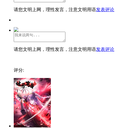
请您文明上网，理性发言，注意文明用语
发表评论
请您文明上网，理性发言，注意文明用语
发表评论
评分: