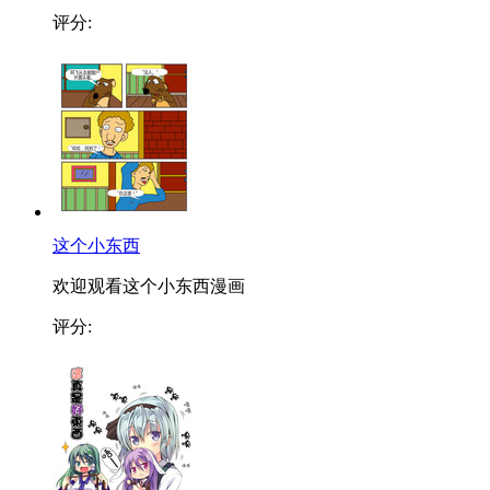
评分:
这个小东西
欢迎观看这个小东西漫画
评分: