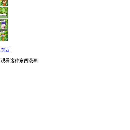
种东西
迎观看这种东西漫画