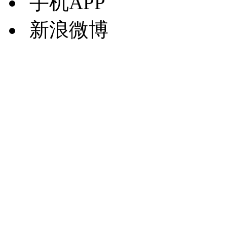
手机APP
新浪微博