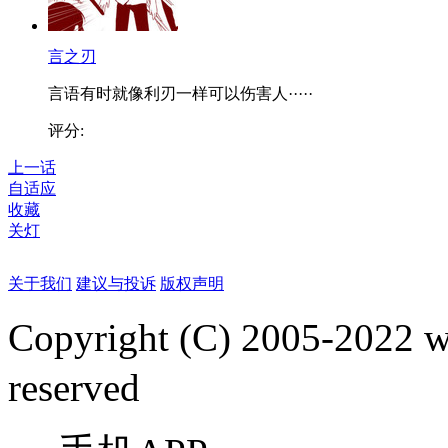
言之刃
言语有时就像利刃一样可以伤害人·····
评分:
上一话
自适应
收藏
关灯
关于我们
建议与投诉
版权声明
Copyright (C) 2005-2022
reserved