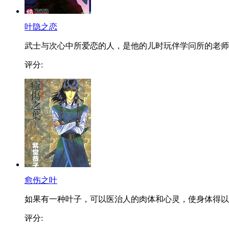
叶隐之恋
武士与次心中所爱恋的人，是他的儿时玩伴学问所的老师..
评分:
愈伤之叶
如果有一种叶子，可以医治人的肉体和心灵，使身体得以..
评分: