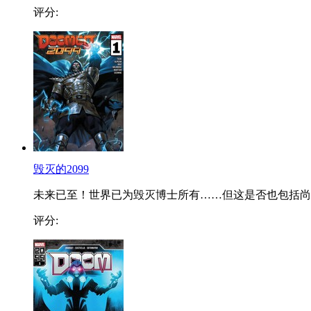
评分:
毁灭的2099
未来已至！世界已为毁灭博士所有……但这是否也包括尚..
评分: