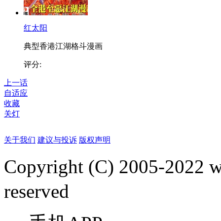
红太阳
典型香港江湖格斗漫画
评分:
上一话
自适应
收藏
关灯
关于我们
建议与投诉
版权声明
Copyright (C) 2005-2022
reserved