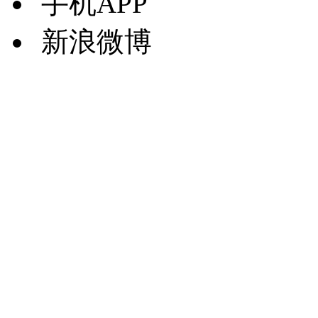
手机APP
新浪微博