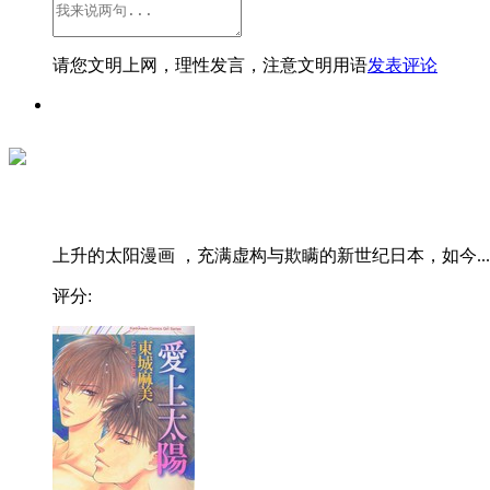
请您文明上网，理性发言，注意文明用语
发表评论
上升的太阳漫画 ，充满虚构与欺瞒的新世纪日本，如今...
评分: