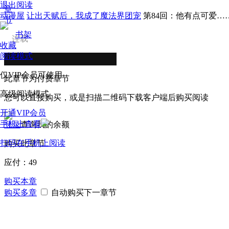
退出阅读
章
动漫屋
让出天赋后，我成了魔法界团宠
第84回：他有点可爱…
节
书架
连载
收藏
阅读模式
仅VIP会员可使用
此章节为付费章节
高级阅读模式
您可以直接购买，或是扫描二维码下载客户端后购买阅读
开通VIP会员
手机上查看
登录
查询我的余额
扫码在手机上阅读
购买此章节
应付：
49
购买本章
购买多章
自动购买下一章节