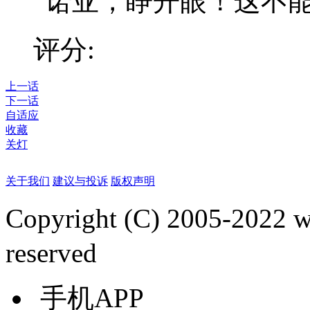
“诺亚，睁开眼！这不能是
评分:
上一话
下一话
自适应
收藏
关灯
关于我们
建议与投诉
版权声明
Copyright (C) 2005-2022
reserved
手机APP