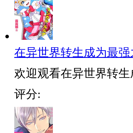
在异世界转生成为最强
欢迎观看在异世界转生成
评分: