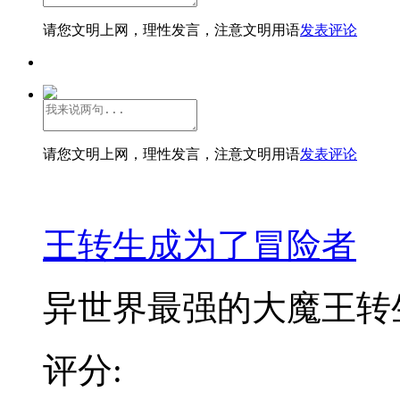
请您文明上网，理性发言，注意文明用语
发表评论
请您文明上网，理性发言，注意文明用语
发表评论
王转生成为了冒险者
异世界最强的大魔王转
评分: