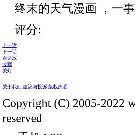
终末的天气漫画 ，一事
评分:
上一话
下一话
自适应
收藏
关灯
关于我们
建议与投诉
版权声明
Copyright (C) 2005-2022
reserved