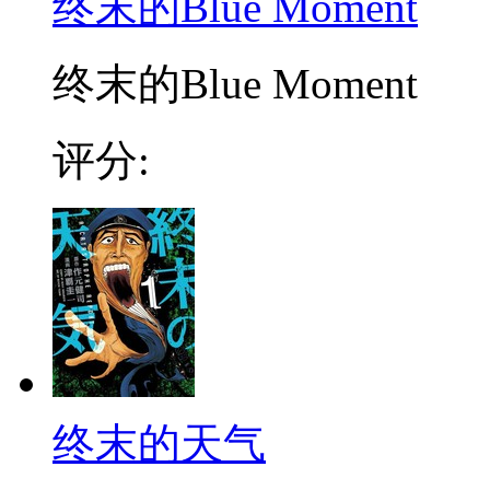
终末的Blue Moment
终末的Blue Moment
评分:
终末的天气