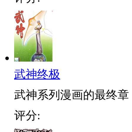
武神终极
武神系列漫画的最终章
评分: