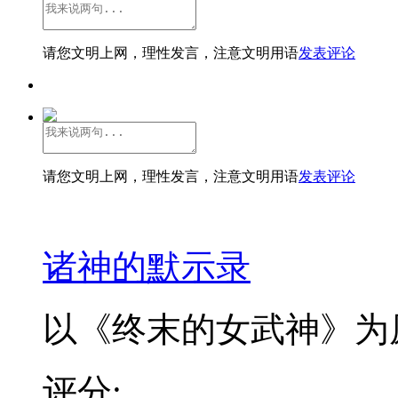
请您文明上网，理性发言，注意文明用语
发表评论
请您文明上网，理性发言，注意文明用语
发表评论
诸神的默示录
以《终末的女武神》为原
评分: