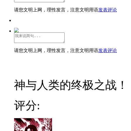
请您文明上网，理性发言，注意文明用语
发表评论
请您文明上网，理性发言，注意文明用语
发表评论
神与人类的终极之战！
评分: