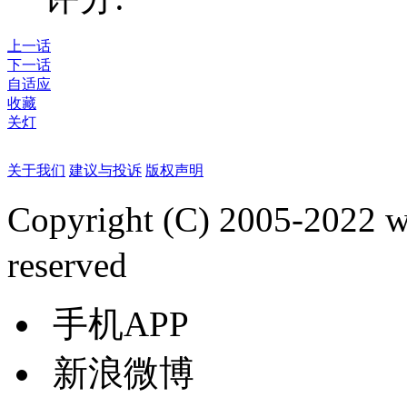
上一话
下一话
自适应
收藏
关灯
关于我们
建议与投诉
版权声明
Copyright (C) 2005-2022
reserved
手机APP
新浪微博