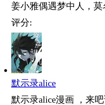
姜小雅偶遇梦中人，莫名
评分:
默示录alice
默示录alice漫画 ，