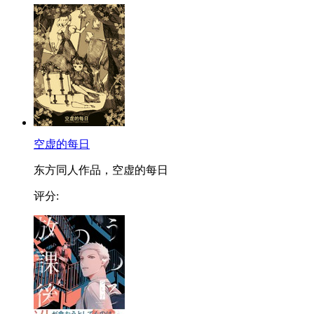
空虚的每日
东方同人作品，空虚的每日
评分: