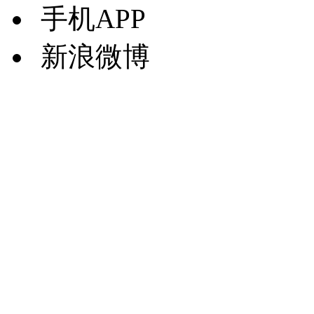
手机APP
新浪微博