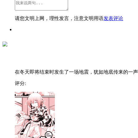
请您文明上网，理性发言，注意文明用语
发表评论
在冬天即将结束时发生了一场地震，犹如地底传来的一声..
评分: